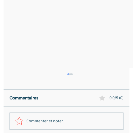
0.0/5 (0)
Commentaires
Commenter et noter...