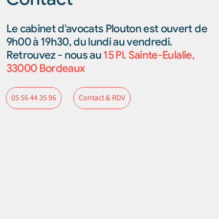
Le cabinet d'avocats Plouton est ouvert de
9h00 à 19h30, du lundi au vendredi.
Retrouvez - nous au
15 Pl. Sainte-Eulalie,
33000 Bordeaux
Contact & RDV