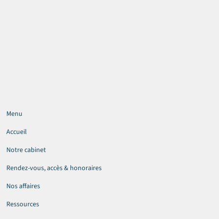
Menu
Accueil
Notre cabinet
Rendez-vous, accès & honoraires
Nos affaires
Ressources