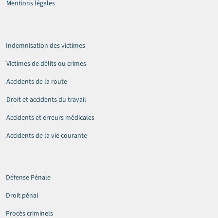
Mentions légales
Indemnisation des victimes
Victimes de délits ou crimes
Accidents de la route
Droit et accidents du travail
Accidents et erreurs médicales
Accidents de la vie courante
Défense Pénale
Droit pénal
Procès criminels