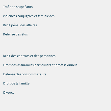
Trafic de stupéfiants
Violences conjugales et féminicides
Droit pénal des affaires
Défense des élus
Droit des contrats et des personnes
Droit des assurances particuliers et professionnels
Défense des consommateurs
Droit de la famille
Divorce