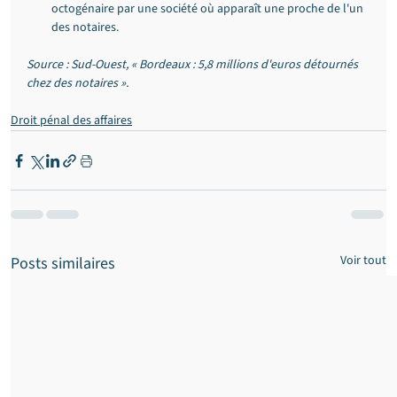
octogénaire par une société où apparaît une proche de l'un 
des notaires.
Source : Sud-Ouest, « Bordeaux : 5,8 millions d'euros détournés 
chez des notaires ».
Droit pénal des affaires
Voir tout
Posts similaires