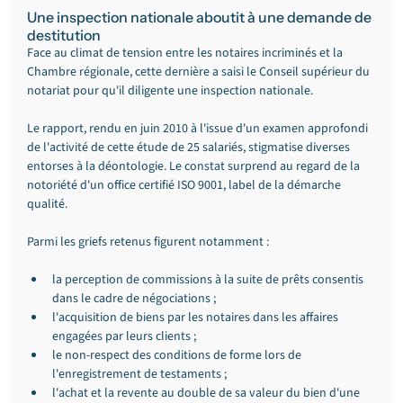
Une inspection nationale aboutit à une demande de 
destitution
Face au climat de tension entre les notaires incriminés et la 
Chambre régionale, cette dernière a saisi le Conseil supérieur du 
notariat pour qu'il diligente une inspection nationale.
Le rapport, rendu en juin 2010 à l'issue d'un examen approfondi 
de l'activité de cette étude de 25 salariés, stigmatise diverses 
entorses à la déontologie. Le constat surprend au regard de la 
notoriété d'un office certifié ISO 9001, label de la démarche 
qualité.
Parmi les griefs retenus figurent notamment :
la perception de commissions à la suite de prêts consentis 
dans le cadre de négociations ;
l'acquisition de biens par les notaires dans les affaires 
engagées par leurs clients ;
le non-respect des conditions de forme lors de 
l'enregistrement de testaments ;
l'achat et la revente au double de sa valeur du bien d'une 