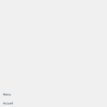
Menu
Accueil