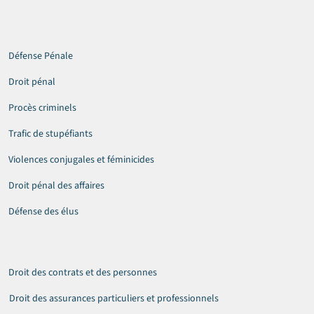
Défense Pénale
Droit pénal
Procès criminels
Trafic de stupéfiants
Violences conjugales et féminicides
Droit pénal des affaires
Défense des élus
Droit des contrats et des personnes
Droit des assurances particuliers et professionnels