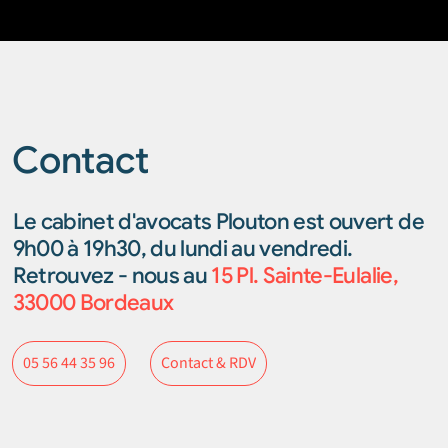
Contact
Le cabinet d'avocats Plouton est ouvert de
9h00 à 19h30, du lundi au vendredi.
Retrouvez - nous au
15 Pl. Sainte-Eulalie,
33000 Bordeaux
Contact & RDV