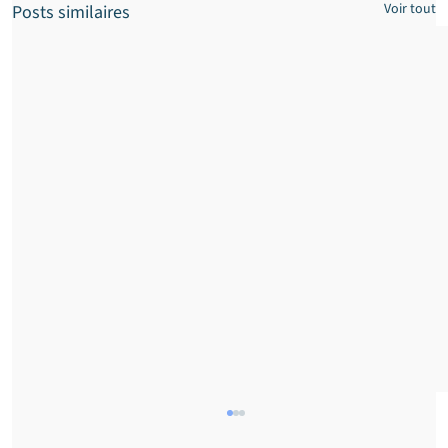
Voir tout
Posts similaires