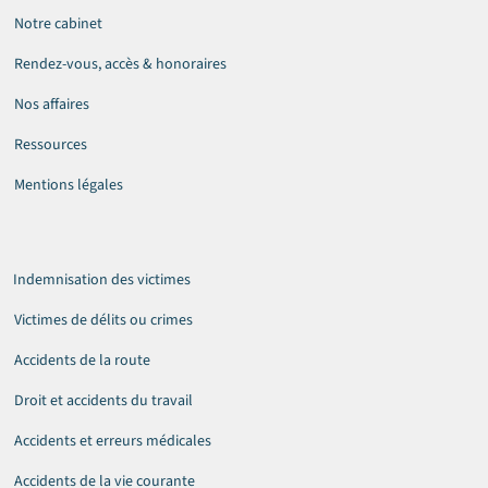
Notre cabinet
Rendez-vous, accès & honoraires
Nos affaires
Ressources
Mentions légales
Indemnisation des victimes
Victimes de délits ou crimes
Accidents de la route
Droit et accidents du travail
Accidents et erreurs médicales
Accidents de la vie courante