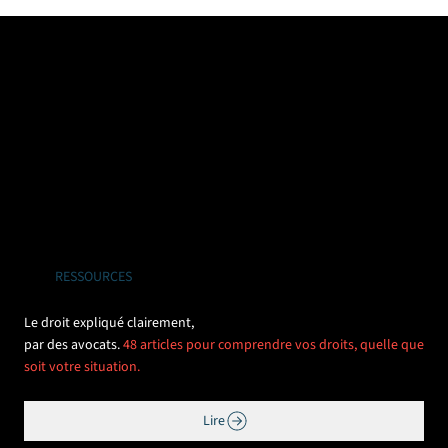
RESSOURCES
Le droit expliqué clairement,
par des avocats.
48 articles pour comprendre vos droits, quelle que
soit votre situation.
Lire