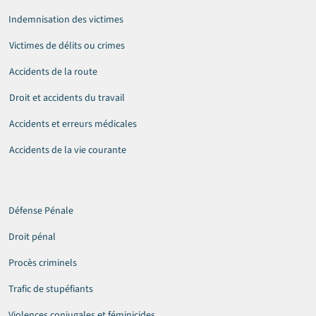
Indemnisation des victimes
Victimes de délits ou crimes
Accidents de la route
Droit et accidents du travail
Accidents et erreurs médicales
Accidents de la vie courante
Défense Pénale
Droit pénal
Procès criminels
Trafic de stupéfiants
Violences conjugales et féminicides