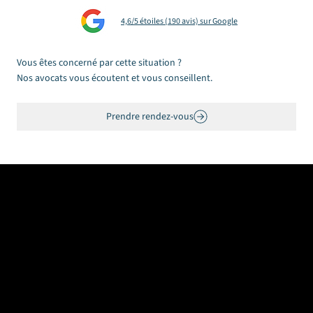
4,6/5 étoiles (190 avis) sur Google
Vous êtes concerné par cette situation ?
Nos avocats vous écoutent et vous conseillent.
Prendre rendez-vous