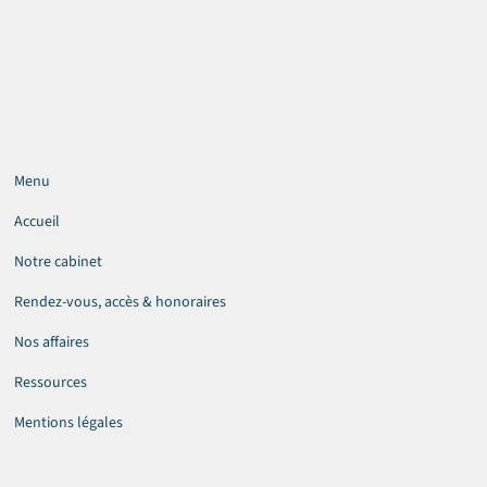
Menu
Accueil
Notre cabinet
Rendez-vous, accès & honoraires
Nos affaires
Ressources
Mentions légales