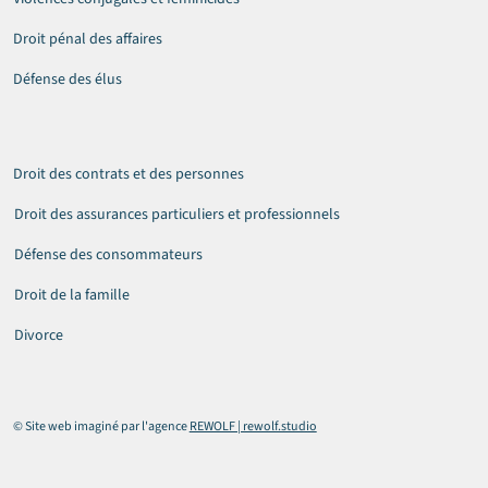
Droit pénal des affaires
Défense des élus
Droit des contrats et des personnes
Droit des assurances particuliers et professionnels
Défense des consommateurs
Droit de la famille
Divorce
© Site web imaginé par l'agence
REWOLF | rewolf.studio