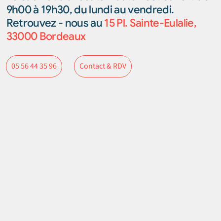
9h00 à 19h30, du lundi au vendredi.
Retrouvez - nous au
15 Pl. Sainte-Eulalie,
33000 Bordeaux
Contact & RDV