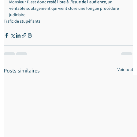
Monsieur P. est donc 
resté libre à l'issue de l'audience
, un 
véritable soulagement qui vient clore une longue procédure 
judiciaire.
Trafic de stupéfiants
Voir tout
Posts similaires