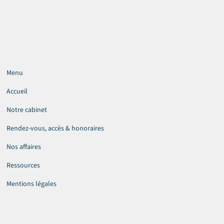
Menu
Accueil
Notre cabinet
Rendez-vous, accès & honoraires
Nos affaires
Ressources
Mentions légales