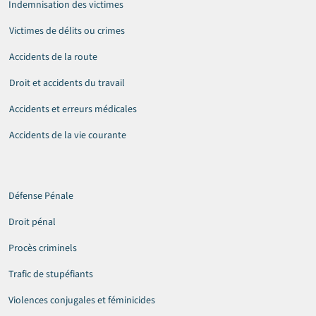
Indemnisation des victimes
Victimes de délits ou crimes
Accidents de la route
Droit et accidents du travail
Accidents et erreurs médicales
Accidents de la vie courante
Défense Pénale
Droit pénal
Procès criminels
Trafic de stupéfiants
Violences conjugales et féminicides