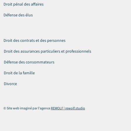
Droit pénal des affaires
Défense des élus
Droit des contrats et des personnes
Droit des assurances particuliers et professionnels
Défense des consommateurs
Droit de la famille
Divorce
© Site web imaginé par l'agence
REWOLF | rewolf.studio