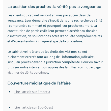
La position des proches : la vérité, pas la vengeance
Les clients du cabinet ne sont animés par aucun désir de 
vengeance. Leur démarche s'inscrit dans une recherche de vérité 
: comprendre comment et pourquoi leur proche est mort. La 
constitution de partie civile leur permet d'accéder au dossier 
d'instruction, de solliciter des actes d'enquête complémentaires 
et d'être entendus à chaque étape de la procédure.
Le cabinet veille à ce que les droits des victimes soient 
pleinement exercés tout au long de l'information judiciaire, 
jusqu'au procès devant la juridiction compétente. Pour en savoir 
plus sur notre intervention auprès des familles, voir notre page 
victimes de délits ou crimes
.
Couverture médiatique de l'affaire
Lire l'article sur France 3
Lire l'article sur Sud-Ouest