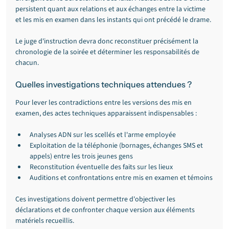
persistent quant aux relations et aux échanges entre la victime 
et les mis en examen dans les instants qui ont précédé le drame.
Le juge d'instruction devra donc reconstituer précisément la 
chronologie de la soirée et déterminer les responsabilités de 
chacun.
Quelles investigations techniques attendues ?
Pour lever les contradictions entre les versions des mis en 
examen, des actes techniques apparaissent indispensables :
Analyses ADN sur les scellés et l'arme employée
Exploitation de la téléphonie (bornages, échanges SMS et 
appels) entre les trois jeunes gens
Reconstitution éventuelle des faits sur les lieux
Auditions et confrontations entre mis en examen et témoins
Ces investigations doivent permettre d'objectiver les 
déclarations et de confronter chaque version aux éléments 
matériels recueillis.