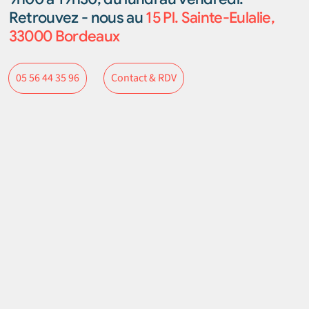
Retrouvez - nous au
15 Pl. Sainte-Eulalie,
33000 Bordeaux
Contact & RDV