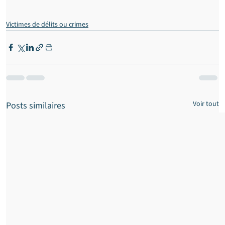
Victimes de délits ou crimes
Voir tout
Posts similaires