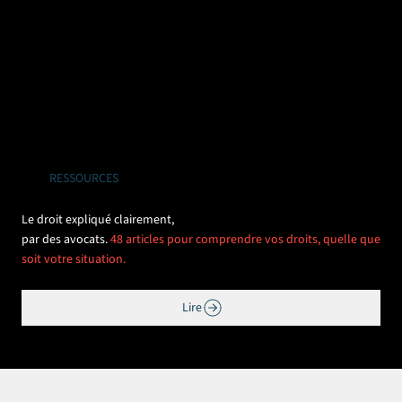
RESSOURCES
Le droit expliqué clairement,
par des avocats.
48 articles pour comprendre vos droits, quelle que
soit votre situation.
Lire