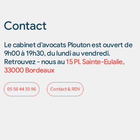
Contact
Le cabinet d'avocats Plouton est ouvert de
9h00 à 19h30, du lundi au vendredi.
Retrouvez - nous au
15 Pl. Sainte-Eulalie,
33000 Bordeaux
Contact & RDV