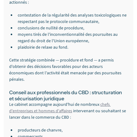
actionnés :
contestation de la régularité des analyses toxicologiques ne 
respectant pas le protocole communautaire,
conclusions de nullité de procédure,
moyens tirés de l'inconventionnalité des poursuites au 
regard du droit de l'Union européenne,
plaidoirie de relaxe au fond.
Cette stratégie combinée — procédure et fond — a permis 
d'obtenir des décisions favorables pour des acteurs 
économiques dont l'activité était menacée par des poursuites 
pénales.
Conseil aux professionnels du CBD : structuration 
et sécurisation juridique
Le cabinet accompagne aujourd'hui de nombreux 
chefs 
d'entreprises et hommes d'affaires
 intervenant ou souhaitant se 
lancer dans le commerce du CBD :
producteurs de chanvre,
commerçants,