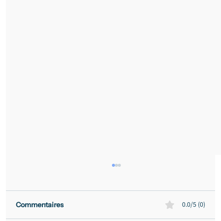
0.0/5 (0)
Commentaires