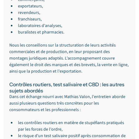
exportateurs,
revendeurs,
franchiseurs,
laboratoires d'analyses,
buralistes et pharmacies.
Nous les conseillons sur la structuration de leurs activités 
commerciales et de production, en leur proposant des 
montages juridiques adaptés. L'accompagnement couvre 
également le droit des marques et des brevets, la vente en ligne, 
ainsi que la production et l'exportation.
Contrôles routiers, test salivaire et CBD : les autres 
sujets abordés
Dans cet échange nourri avec Mathias Valon, l'entretien aborde 
aussi plusieurs questions très concrètes pour les 
consommateurs et les professionnels :
les contrôles routiers en matière de stupéfiants pratiqués 
par les forces de l'ordre,
le risque d'un test salivaire positif après consommation de 