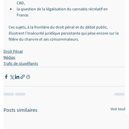
CBD,
la question de la légalisation du cannabis récréatif en 
France.
Ces sujets, à la frontière du droit pénal et du débat public, 
illustrent l'insécurité juridique persistante qui pèse encore sur la 
filière du chanvre et ses consommateurs.
Droit Pénal
Médias
Trafic de stupéfiants
Voir tout
Posts similaires