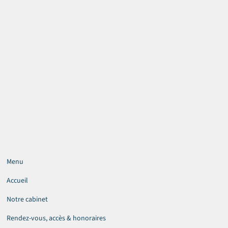
Menu
Accueil
Notre cabinet
Rendez-vous, accès & honoraires