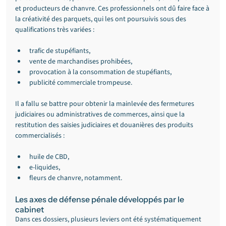
et producteurs de chanvre. Ces professionnels ont dû faire face à 
la créativité des parquets, qui les ont poursuivis sous des 
qualifications très variées :
trafic de stupéfiants,
vente de marchandises prohibées,
provocation à la consommation de stupéfiants,
publicité commerciale trompeuse.
Il a fallu se battre pour obtenir la mainlevée des fermetures 
judiciaires ou administratives de commerces, ainsi que la 
restitution des saisies judiciaires et douanières des produits 
commercialisés :
huile de CBD,
e-liquides,
fleurs de chanvre, notamment.
Les axes de défense pénale développés par le 
cabinet
Dans ces dossiers, plusieurs leviers ont été systématiquement 