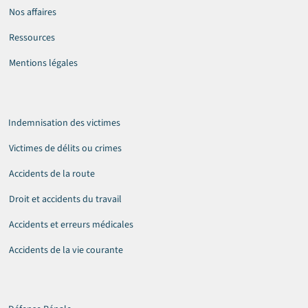
Nos affaires
Ressources
Mentions légales
Indemnisation des victimes
Victimes de délits ou crimes
Accidents de la route
Droit et accidents du travail
Accidents et erreurs médicales
Accidents de la vie courante