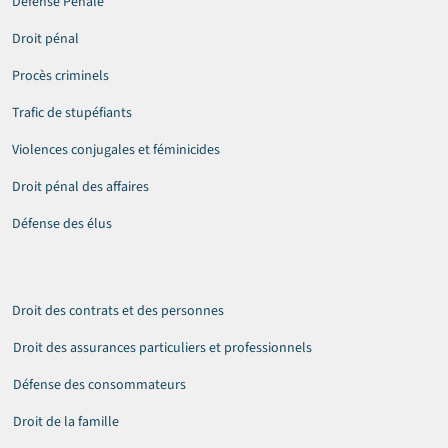
Défense Pénale
Droit pénal
Procès criminels
Trafic de stupéfiants
Violences conjugales et féminicides
Droit pénal des affaires
Défense des élus
Droit des contrats et des personnes
Droit des assurances particuliers et professionnels
Défense des consommateurs
Droit de la famille