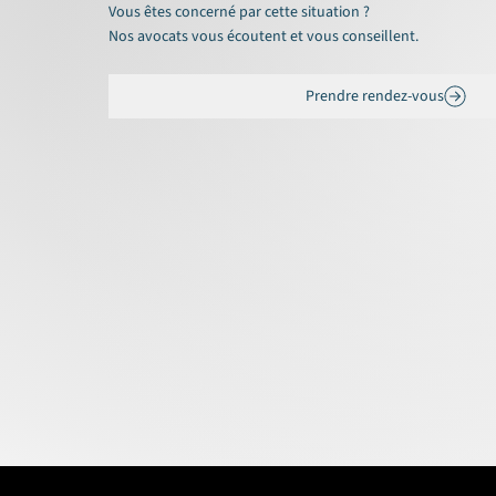
Vous êtes concerné par cette situation ?
Nos avocats vous écoutent et vous conseillent.
Prendre rendez-vous