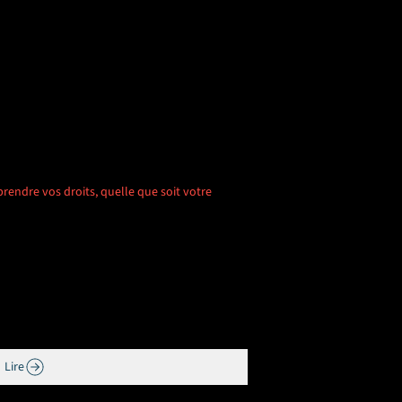
rendre vos droits, quelle que soit votre
Lire