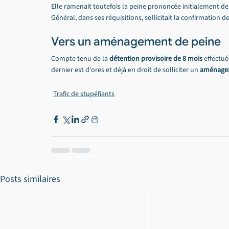
Elle ramenait toutefois la peine prononcée initialement de
Général, dans ses réquisitions, sollicitait la confirmation
Vers un aménagement de peine
Compte tenu de la 
détention provisoire de 8 mois
 effectué
dernier est d'ores et déjà en droit de solliciter un 
aménagem
Trafic de stupéfiants
Posts similaires