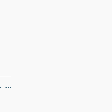
oir tout