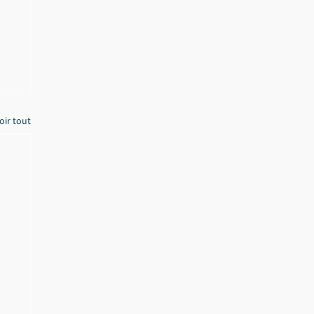
oir tout