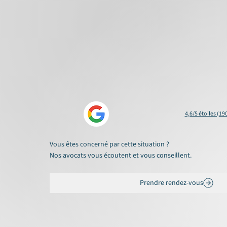
4,6/5 étoiles (19
Vous êtes concerné par cette situation ?
Nos avocats vous écoutent et vous conseillent.
Prendre rendez-vous