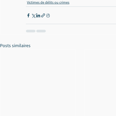
Victimes de délits ou crimes
Posts similaires