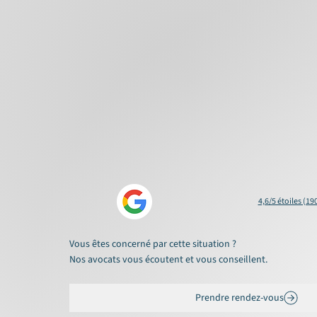
4,6/5 étoiles (19
Vous êtes concerné par cette situation ?
Nos avocats vous écoutent et vous conseillent.
Prendre rendez-vous