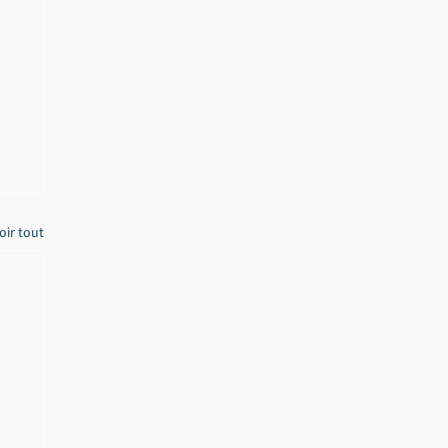
oir tout