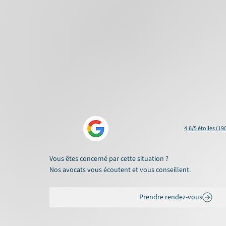
4,6/5 étoiles (19
Vous êtes concerné par cette situation ?
Nos avocats vous écoutent et vous conseillent.
Prendre rendez-vous