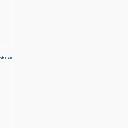
oir tout