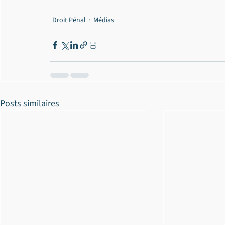
Droit Pénal
Médias
Posts similaires