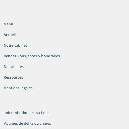
Menu
Accueil
Notre cabinet
Rendez-vous, accès & honoraires
Nos affaires
Ressources
Mentions légales
Indemnisation des victimes
Victimes de délits ou crimes