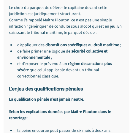
Le choix du parquet de déférer le capitaine devant cette 
juridiction est juridiquement structurant.
Comme l’a rappelé Maître Plouton, ce n’est pas une simple 
infraction “générique” de conduite sous alcool qui est en jeu. En 
saisissant le tribunal maritime, le parquet décide :
d’appliquer des 
dispositions spécifiques au droit maritime
 ;
de faire primer une logique de 
sécurité collective et 
environnementale
 ;
et d’exposer le prévenu à un 
régime de sanctions plus 
sévère
 que celui applicable devant un tribunal 
correctionnel classique.
L’enjeu des qualifications pénales
La qualification pénale n’est jamais neutre
.
Selon les explications données par Maître Plouton dans le 
reportage 
:
la peine encourue peut passer de six mois à deux ans 