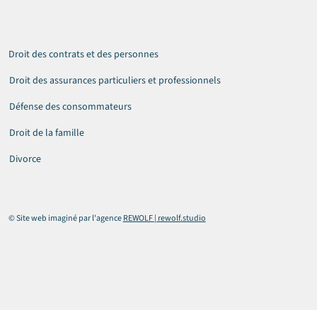
Droit des contrats et des personnes
Droit des assurances particuliers et professionnels
Défense des consommateurs
Droit de la famille
Divorce
© Site web imaginé par l'agence
REWOLF | rewolf.studio