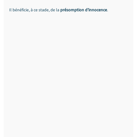
Il bénéficie, à ce stade, de la 
présomption d’innocence
.