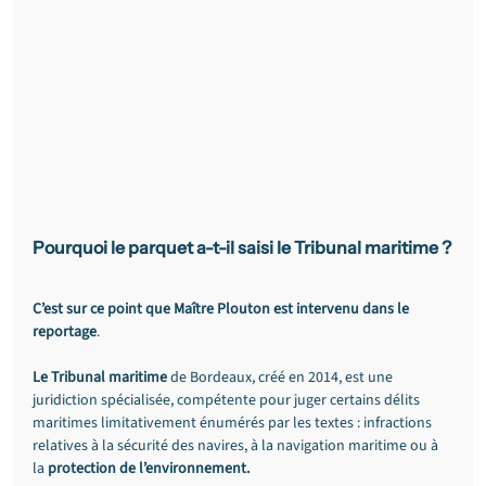
Pourquoi le parquet a-t-il saisi le Tribunal maritime ?
C’est sur ce point que Maître Plouton est intervenu dans le 
reportage
.
Le Tribunal maritime
 de Bordeaux, créé en 2014, est une 
juridiction spécialisée, compétente pour juger certains délits 
maritimes limitativement énumérés par les textes : infractions 
relatives à la sécurité des navires, à la navigation maritime ou à 
la 
protection de l’environnement.