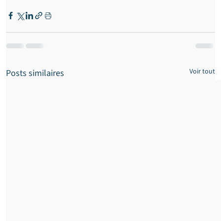
Voir tout
Posts similaires