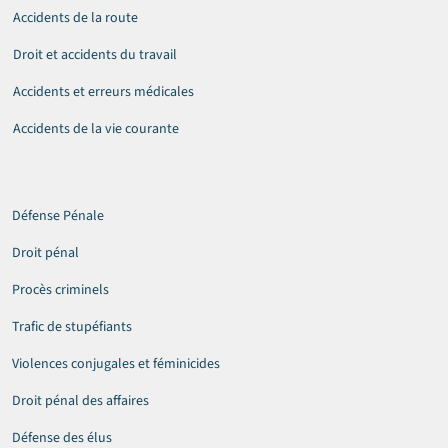
Accidents de la route
Droit et accidents du travail
Accidents et erreurs médicales
Accidents de la vie courante
Défense Pénale
Droit pénal
Procès criminels
Trafic de stupéfiants
Violences conjugales et féminicides
Droit pénal des affaires
Défense des élus