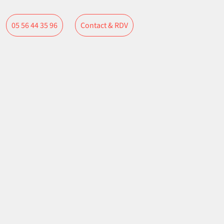
Contact & RDV