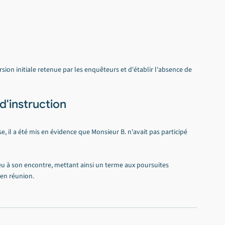
ion initiale retenue par les enquêteurs et d'établir l'absence de 
d'instruction
, il a été mis en évidence que Monsieur B. n'avait pas participé 
u à son encontre, mettant ainsi un terme aux poursuites 
en réunion.