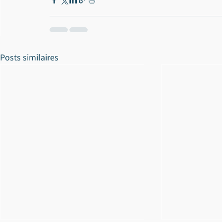
Posts similaires