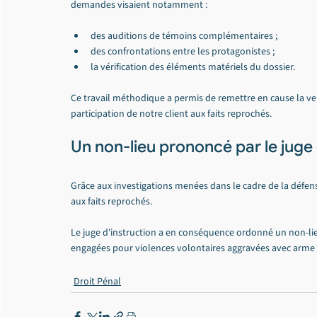
demandes visaient notamment :
des auditions de témoins complémentaires ;
des confrontations entre les protagonistes ;
la vérification des éléments matériels du dossier.
Ce travail méthodique a permis de remettre en cause la vers
participation de notre client aux faits reprochés.
Un non-lieu prononcé par le juge 
Grâce aux investigations menées dans le cadre de la défense
aux faits reprochés.
Le juge d'instruction a en conséquence ordonné un non-lie
engagées pour violences volontaires aggravées avec arme 
Droit Pénal