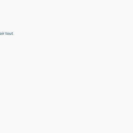
oir tout