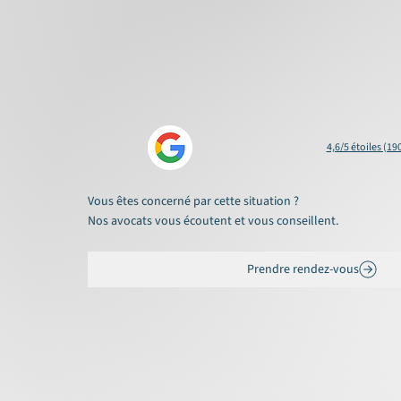
4,6/5 étoiles (19
Vous êtes concerné par cette situation ?
Nos avocats vous écoutent et vous conseillent.
Prendre rendez-vous