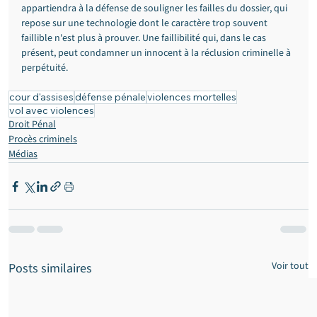
appartiendra à la défense de souligner les failles du dossier, qui 
repose sur une technologie dont le caractère trop souvent 
faillible n'est plus à prouver. Une faillibilité qui, dans le cas 
présent, peut condamner un innocent à la réclusion criminelle à 
perpétuité.
cour d'assises
défense pénale
violences mortelles
vol avec violences
Droit Pénal
Procès criminels
Médias
Voir tout
Posts similaires