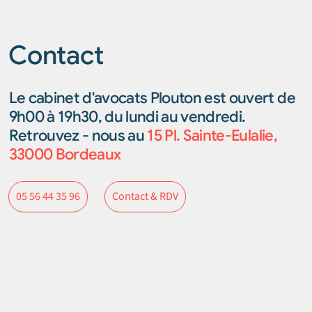
Contact
Le cabinet d'avocats Plouton est ouvert de
9h00 à 19h30, du lundi au vendredi.
Retrouvez - nous au
15 Pl. Sainte-Eulalie,
33000 Bordeaux
Contact & RDV