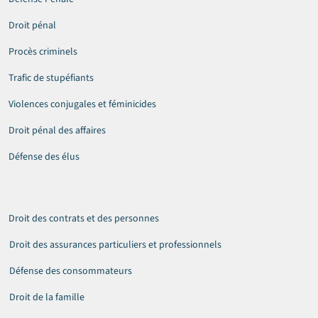
Droit pénal
Procès criminels
Trafic de stupéfiants
Violences conjugales et féminicides
Droit pénal des affaires
Défense des élus
Droit des contrats et des personnes
Droit des assurances particuliers et professionnels
Défense des consommateurs
Droit de la famille