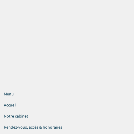
Menu
Accueil
Notre cabinet
Rendez-vous, accès & honoraires