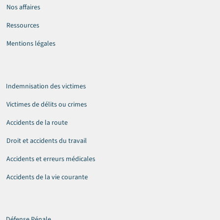
Nos affaires
Ressources
Mentions légales
Indemnisation des victimes
Victimes de délits ou crimes
Accidents de la route
Droit et accidents du travail
Accidents et erreurs médicales
Accidents de la vie courante
Défense Pénale