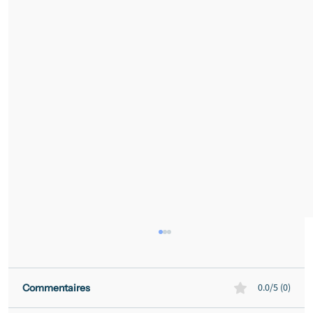
0.0/5 (0)
Commentaires