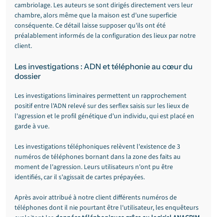
cambriolage. Les auteurs se sont dirigés directement vers leur 
chambre, alors même que la maison est d'une superficie 
conséquente. Ce détail laisse supposer qu'ils ont été 
préalablement informés de la configuration des lieux par notre 
client.
Les investigations : ADN et téléphonie au cœur du 
dossier
Les investigations liminaires permettent un rapprochement 
positif entre l'ADN relevé sur des serflex saisis sur les lieux de 
l'agression et le profil génétique d'un individu, qui est placé en 
garde à vue.
Les investigations téléphoniques relèvent l'existence de 3 
numéros de téléphones bornant dans la zone des faits au 
moment de l'agression. Leurs utilisateurs n'ont pu être 
identifiés, car il s'agissait de cartes prépayées.
Après avoir attribué à notre client différents numéros de 
téléphones dont il nie pourtant être l'utilisateur, les enquêteurs 