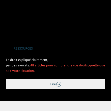
RESSOURCES
Le droit expliqué clairement,
par des avocats.
48 articles pour comprendre vos droits, quelle que
soit votre situation.
Lire