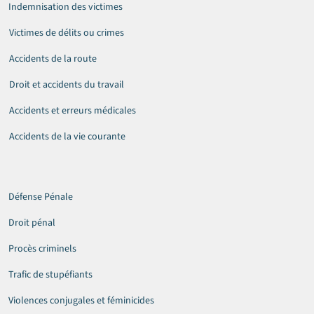
Indemnisation des victimes
Victimes de délits ou crimes
Accidents de la route
Droit et accidents du travail
Accidents et erreurs médicales
Accidents de la vie courante
Défense Pénale
Droit pénal
Procès criminels
Trafic de stupéfiants
Violences conjugales et féminicides