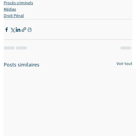
Procès criminels
Médias
Droit Pénal
Voir tout
Posts similaires