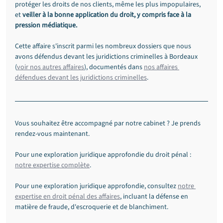
protéger les droits de nos clients, même les plus impopulaires, 
et 
veiller à la bonne application du droit, y compris face à la 
pression médiatique.
Cette affaire s'inscrit parmi les nombreux dossiers que nous 
avons défendus devant les juridictions criminelles à Bordeaux 
(
voir nos autres affaires
), documentés dans 
nos affaires 
défendues devant les juridictions criminelles
.
Vous souhaitez être accompagné par notre cabinet ? Je prends 
rendez-vous maintenant.
Pour une exploration juridique approfondie du droit pénal : 
notre expertise complète
.
Pour une exploration juridique approfondie, consultez 
notre 
expertise en droit pénal des affaires
, incluant la défense en 
matière de fraude, d'escroquerie et de blanchiment.