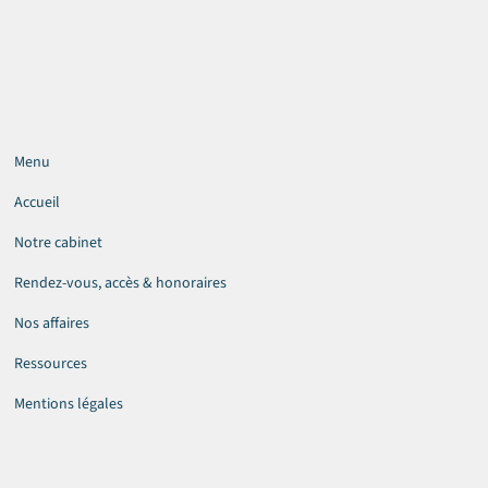
Menu
Accueil
Notre cabinet
Rendez-vous, accès & honoraires
Nos affaires
Ressources
Mentions légales