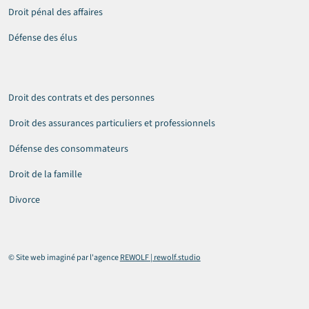
Droit pénal des affaires
Défense des élus
Droit des contrats et des personnes
Droit des assurances particuliers et professionnels
Défense des consommateurs
Droit de la famille
Divorce
© Site web imaginé par l'agence
REWOLF | rewolf.studio