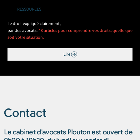
RESSOURCES
Le droit expliqué clairement,
par des avocats.
48 articles pour comprendre vos droits, quelle que
soit votre situation.
Lire
Contact
Le cabinet d'avocats Plouton est ouvert de