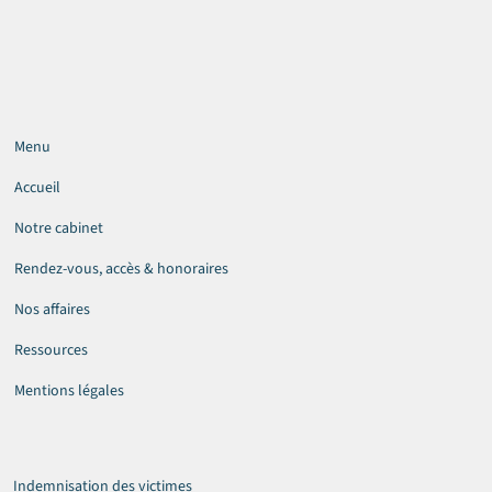
Menu
Accueil
Notre cabinet
Rendez-vous, accès & honoraires
Nos affaires
Ressources
Mentions légales
Indemnisation des victimes