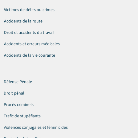
Victimes de délits ou crimes
Accidents de la route
Droit et accidents du travail
Accidents et erreurs médicales
Accidents de la vie courante
Défense Pénale
Droit pénal
Procès criminels
Trafic de stupéfiants
Violences conjugales et féminicides