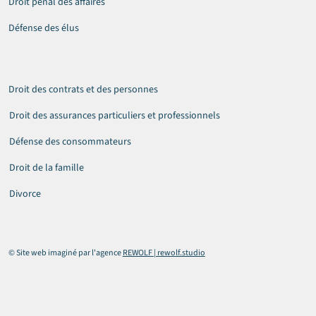
Droit pénal des affaires
Défense des élus
Droit des contrats et des personnes
Droit des assurances particuliers et professionnels
Défense des consommateurs
Droit de la famille
Divorce
© Site web imaginé par l'agence
REWOLF | rewolf.studio