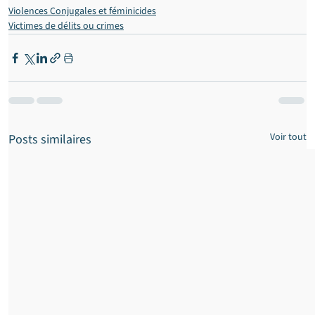
Violences Conjugales et féminicides
Victimes de délits ou crimes
Voir tout
Posts similaires