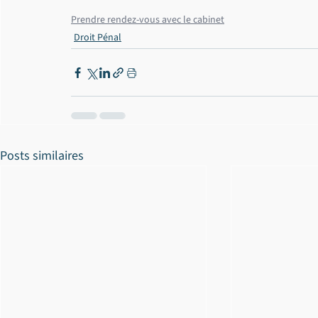
Prendre rendez-vous avec le cabinet
Droit Pénal
Posts similaires