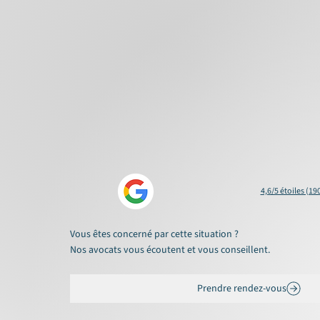
4,6/5 étoiles (19
Vous êtes concerné par cette situation ?
Nos avocats vous écoutent et vous conseillent.
Prendre rendez-vous