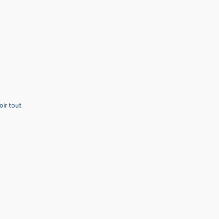
oir tout