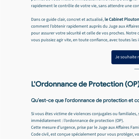
rapidement le contrôle de votre vie, sans attendre une c
Dans ce guide clair, concret et actualisé, 
le Cabinet Plouton
comment l’obtenir rapidement auprès du Juge aux Affaires 
pour assurer votre sécurité et celle de vos proches. Notre
vous puissiez agir vite, en toute confiance, avec toutes les
Je souhaite 
L'Ordonnance de Protection (OP) :
Qu’est-ce que l’ordonnance de protection et 
Si vous êtes victime de violences conjugales ou familiales,
immédiatement : l’ordonnance de protection (OP).
Cette mesure d’urgence, prise par le Juge aux Affaires Fami
Code civil, est conçue spécialement pour vous protéger, vo