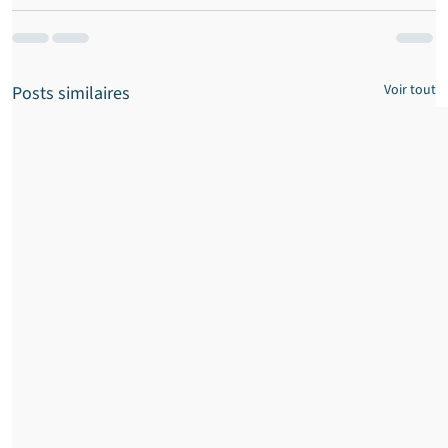
Voir tout
Posts similaires