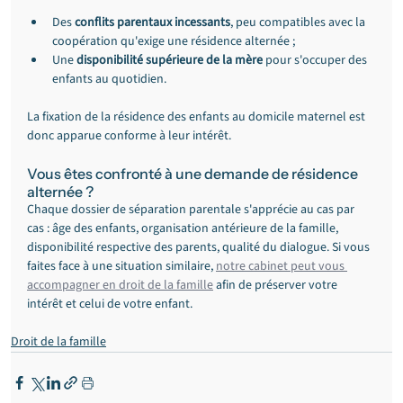
Des 
conflits parentaux incessants
, peu compatibles avec la 
coopération qu'exige une résidence alternée ;
Une 
disponibilité supérieure de la mère
 pour s'occuper des 
enfants au quotidien.
La fixation de la résidence des enfants au domicile maternel est 
donc apparue conforme à leur intérêt.
Vous êtes confronté à une demande de résidence 
alternée ?
Chaque dossier de séparation parentale s'apprécie au cas par 
cas : âge des enfants, organisation antérieure de la famille, 
disponibilité respective des parents, qualité du dialogue. Si vous 
faites face à une situation similaire, 
notre cabinet peut vous 
accompagner en droit de la famille
 afin de préserver votre 
intérêt et celui de votre enfant.
Droit de la famille