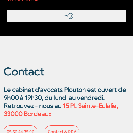
Lire
Contact
Le cabinet d'avocats Plouton est ouvert de
9h00 à 19h30, du lundi au vendredi.
Retrouvez - nous au
15 Pl. Sainte-Eulalie,
33000 Bordeaux
Contact & RDV