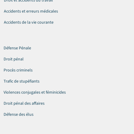
Droit et accidents du travail
Accidents et erreurs médicales
Accidents de la vie courante
Défense Pénale
Droit pénal
Procès criminels
Trafic de stupéfiants
Violences conjugales et féminicides
Droit pénal des affaires
Défense des élus