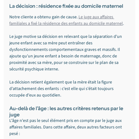
La décision : résidence fixée au domicile maternel
Notre cliente a obtenu gain de cause. 
Le juge aux affaires 
familiales a fixé la résidence des enfants au domicile maternel
.
Le juge motive sa décision en relevant que la séparation d'un 
jeune enfant avec sa mère peut entraîner des 
dysfonctionnements comportementaux graves et massifs. Il 
ajoute qu'un jeune enfant a besoin de maternage, donc de 
proximité avec sa mère, pour se construire sur le plan de sa 
sécurité psychique interne.
La décision retient également que la mère était la figure 
d'attachement des enfants : c'est elle qui s'était toujours 
occupée d'eux au quotidien.
Au-delà de l'âge : les autres critères retenus par le 
juge
L'âge n'est pas le seul élément pris en compte par le juge aux 
affaires familiales. Dans cette affaire, deux autres facteurs ont 
pesé :