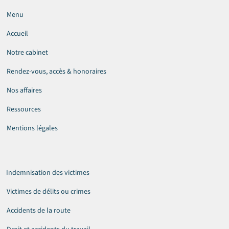
Menu
Accueil
Notre cabinet
Rendez-vous, accès & honoraires
Nos affaires
Ressources
Mentions légales
Indemnisation des victimes
Victimes de délits ou crimes
Accidents de la route