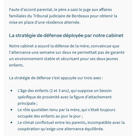
Faute d'accord parental, le père a saisi le juge aux affaires 
familiales du Tribunal judiciaire de Bordeaux pour obtenir la 
mise en place d'une résidence alternée.
La stratégie de défense déployée par notre cabinet
Notre cabinet a assuré la défense de la mère, convaincue que 
l'alternance une semaine sur deux ne permettait pas de garantir 
un environnement stable et sécurisant pour ses deux jeunes 
enfants.
La stratégie de défense s'est appuyée sur trois axes :
L'âge des enfants (2 et 3 ans), qui suppose un besoin 
spécifique de proximité avec la figure d'attachement 
principale ;
Le rôle quotidien tenu par la mère, qui s'était toujours 
occupée des enfants au jour le jour ;
Le climat conflictuel entre les parents, incompatible avec la 
coopération qu'exige une alternance équilibrée.