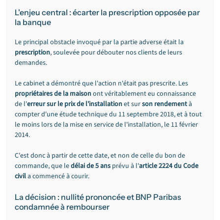
L'enjeu central : écarter la prescription opposée par 
la banque
Le principal obstacle invoqué par la partie adverse était la 
prescription
, soulevée pour débouter nos clients de leurs 
demandes.
Le cabinet a démontré que l'action n'était pas prescrite. Les 
propriétaires de la maison
 ont véritablement eu connaissance 
de l'
erreur sur le prix de l'installation
 et sur 
son rendement
 à 
compter d'une étude technique du 11 septembre 2018, et à tout 
le moins lors de la mise en service de l'installation, le 11 février 
2014.
C'est donc à partir de cette date, et non de celle du bon de 
commande, que le 
délai de 5 ans
 prévu à l'
article 2224 du Code 
civil
 a commencé à courir.
La décision : nullité prononcée et BNP Paribas 
condamnée à rembourser