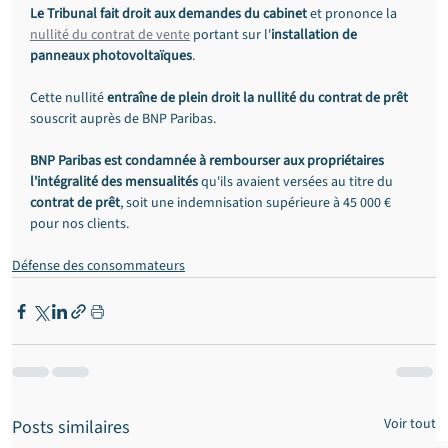
Le Tribunal fait droit aux demandes du cabinet
 et prononce la 
nullité du contrat de vente
 portant sur l'
installation de 
panneaux photovoltaïques
.
Cette nullité 
entraîne de plein droit la nullité du contrat de prêt
souscrit auprès de BNP Paribas.
BNP Paribas est condamnée à rembourser aux propriétaires 
l'intégralité des mensualités
 qu'ils avaient versées au titre du 
contrat de prêt
, soit une indemnisation supérieure à 45 000 € 
pour nos clients.
Défense des consommateurs
Voir tout
Posts similaires