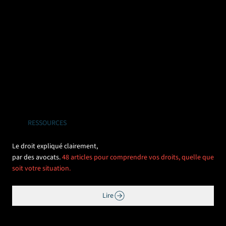
RESSOURCES
Le droit expliqué clairement,
par des avocats.
48 articles pour comprendre vos droits, quelle que
soit votre situation.
Lire