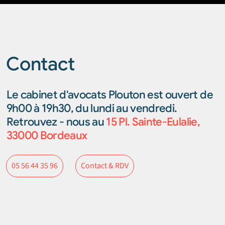
Contact
Le cabinet d'avocats Plouton est ouvert de
9h00 à 19h30, du lundi au vendredi.
Retrouvez - nous au
15 Pl. Sainte-Eulalie,
33000 Bordeaux
Contact & RDV