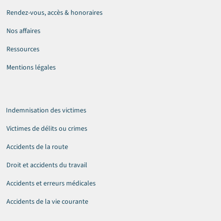
Rendez-vous, accès & honoraires
Nos affaires
Ressources
Mentions légales
Indemnisation des victimes
Victimes de délits ou crimes
Accidents de la route
Droit et accidents du travail
Accidents et erreurs médicales
Accidents de la vie courante