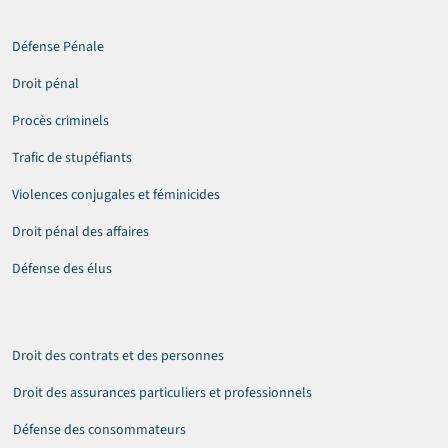
Défense Pénale
Droit pénal
Procès criminels
Trafic de stupéfiants
Violences conjugales et féminicides
Droit pénal des affaires
Défense des élus
Droit des contrats et des personnes
Droit des assurances particuliers et professionnels
Défense des consommateurs