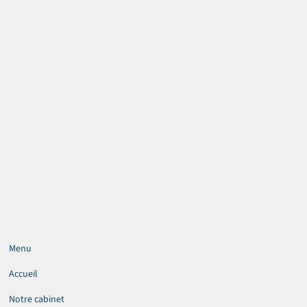
Menu
Accueil
Notre cabinet