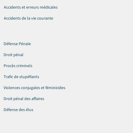
Accidents et erreurs médicales
Accidents de la vie courante
Défense Pénale
Droit pénal
Procès criminels
Trafic de stupéfiants
Violences conjugales et féminicides
Droit pénal des affaires
Défense des élus