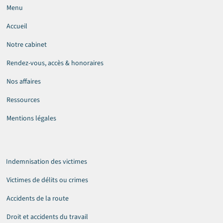
Menu
Accueil
Notre cabinet
Rendez-vous, accès & honoraires
Nos affaires
Ressources
Mentions légales
Indemnisation des victimes
Victimes de délits ou crimes
Accidents de la route
Droit et accidents du travail