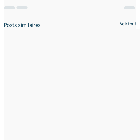
Voir tout
Posts similaires