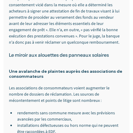
consentement vicié dans la mesure où elle a déterminé les 
acheteurs à signer une attestation de fin de travaux visant à lui 
permettre de procéder au versement des fonds au vendeur 
avant de leur adresser les éléments essentiels de leur 
engagement de prêt ». Elle n'a, en outre, « pas vérifié la bonne 
exécution des prestations convenues ». Pour le juge, la banque 
n'a donc pas à venir réclamer un quelconque remboursement.
Le miroir aux alouettes des panneaux solaires
Une avalanche de plaintes auprès des associations de 
consommateurs
Les associations de consommateurs voient augmenter le 
nombre de dossiers de réclamation. Les sources de 
mécontentement et points de litige sont nombreux :
rendements sans commune mesure avec les prévisions 
avancées par les commerciaux,
installations défectueuses ou hors norme qui ne peuvent 
être raccordées à EDF,