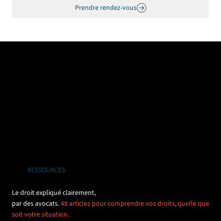
Prendre rendez-vous
RESSOURCES
Le droit expliqué clairement,
par des avocats.
48 articles pour comprendre vos droits, quelle que
soit votre situation.