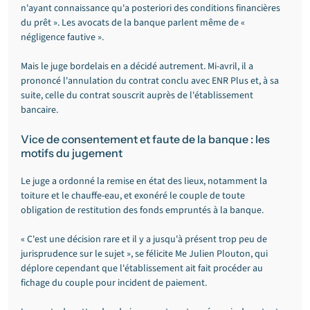
n'ayant connaissance qu'a posteriori des conditions financières 
du prêt ». Les avocats de la banque parlent même de « 
négligence fautive ».
Mais le juge bordelais en a décidé autrement. Mi-avril, il a 
prononcé l'annulation du contrat conclu avec ENR Plus et, à sa 
suite, celle du contrat souscrit auprès de l'établissement 
bancaire.
Vice de consentement et faute de la banque : les 
motifs du jugement
Le juge a ordonné la remise en état des lieux, notamment la 
toiture et le chauffe-eau, et exonéré le couple de toute 
obligation de restitution des fonds empruntés à la banque.
« C'est une décision rare et il y a jusqu'à présent trop peu de 
jurisprudence sur le sujet », se félicite Me Julien Plouton, qui 
déplore cependant que l'établissement ait fait procéder au 
fichage du couple pour incident de paiement.