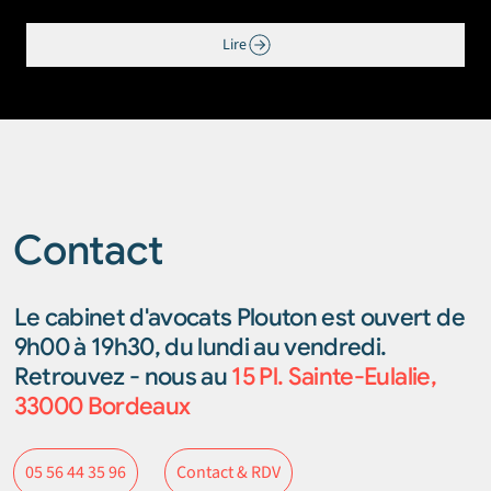
Lire
Contact
Le cabinet d'avocats Plouton est ouvert de
9h00 à 19h30, du lundi au vendredi.
Retrouvez - nous au
15 Pl. Sainte-Eulalie,
33000 Bordeaux
Contact & RDV