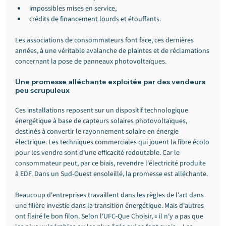
impossibles mises en service,
crédits de financement lourds et étouffants.
Les associations de consommateurs font face, ces dernières 
années, à une véritable avalanche de plaintes et de réclamations 
concernant la pose de panneaux photovoltaïques.
Une promesse alléchante exploitée par des vendeurs 
peu scrupuleux
Ces installations reposent sur un dispositif technologique 
énergétique à base de capteurs solaires photovoltaïques, 
destinés à convertir le rayonnement solaire en énergie 
électrique. Les techniques commerciales qui jouent la fibre écolo 
pour les vendre sont d'une efficacité redoutable. Car le 
consommateur peut, par ce biais, revendre l'électricité produite 
à EDF. Dans un Sud-Ouest ensoleillé, la promesse est alléchante.
Beaucoup d'entreprises travaillent dans les règles de l'art dans 
une filière investie dans la transition énergétique. Mais d'autres 
ont flairé le bon filon. Selon l'UFC-Que Choisir, « il n'y a pas que 