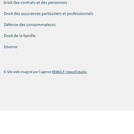
Droit des contrats et des personnes
Droit des assurances particuliers et professionnels
Défense des consommateurs
Droit de la famille
Divorce
© Site web imaginé par l'agence
REWOLF | rewolf.studio