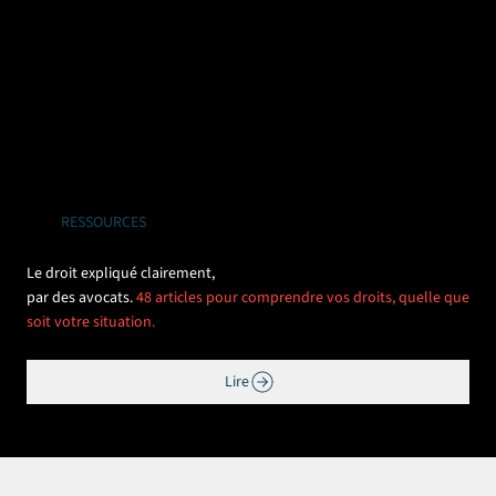
RESSOURCES
Le droit expliqué clairement,
par des avocats.
48 articles pour comprendre vos droits, quelle que
soit votre situation.
Lire