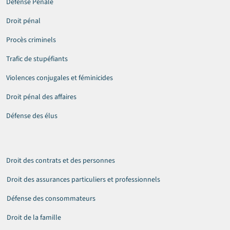
Défense Pénale
Droit pénal
Procès criminels
Trafic de stupéfiants
Violences conjugales et féminicides
Droit pénal des affaires
Défense des élus
Droit des contrats et des personnes
Droit des assurances particuliers et professionnels
Défense des consommateurs
Droit de la famille