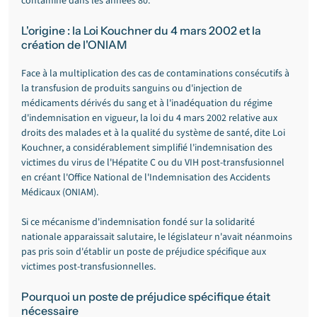
contaminé dans les années 80.
L'origine : la Loi Kouchner du 4 mars 2002 et la 
création de l'ONIAM
Face à la multiplication des cas de contaminations consécutifs à 
la transfusion de produits sanguins ou d'injection de 
médicaments dérivés du sang et à l'inadéquation du régime 
d'indemnisation en vigueur, la loi du 4 mars 2002 relative aux 
droits des malades et à la qualité du système de santé, dite Loi 
Kouchner, a considérablement simplifié l'indemnisation des 
victimes du virus de l'Hépatite C ou du VIH post-transfusionnel 
en créant l'Office National de l'Indemnisation des Accidents 
Médicaux (ONIAM).
Si ce mécanisme d'indemnisation fondé sur la solidarité 
nationale apparaissait salutaire, le législateur n'avait néanmoins 
pas pris soin d'établir un poste de préjudice spécifique aux 
victimes post-transfusionnelles.
Pourquoi un poste de préjudice spécifique était 
nécessaire