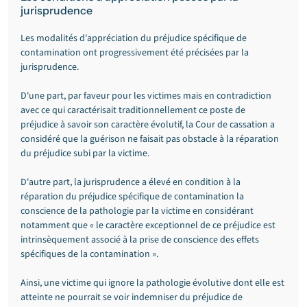
jurisprudence
Les modalités d'appréciation du préjudice spécifique de 
contamination ont progressivement été précisées par la 
jurisprudence.
D'une part, par faveur pour les victimes mais en contradiction 
avec ce qui caractérisait traditionnellement ce poste de 
préjudice à savoir son caractère évolutif, la Cour de cassation a 
considéré que la guérison ne faisait pas obstacle à la réparation 
du préjudice subi par la victime.
D'autre part, la jurisprudence a élevé en condition à la 
réparation du préjudice spécifique de contamination la 
conscience de la pathologie par la victime en considérant 
notamment que « le caractère exceptionnel de ce préjudice est 
intrinsèquement associé à la prise de conscience des effets 
spécifiques de la contamination ».
Ainsi, une victime qui ignore la pathologie évolutive dont elle est 
atteinte ne pourrait se voir indemniser du préjudice de 