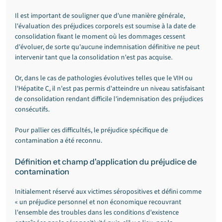
Il est important de souligner que d'une manière générale, 
l'évaluation des préjudices corporels est soumise à la date de 
consolidation fixant le moment où les dommages cessent 
d'évoluer, de sorte qu'aucune indemnisation définitive ne peut 
intervenir tant que la consolidation n'est pas acquise.
Or, dans le cas de pathologies évolutives telles que le VIH ou 
l'Hépatite C, il n'est pas permis d'atteindre un niveau satisfaisant 
de consolidation rendant difficile l'indemnisation des préjudices 
consécutifs.
Pour pallier ces difficultés, le préjudice spécifique de 
contamination a été reconnu.
Définition et champ d'application du préjudice de 
contamination
Initialement réservé aux victimes séropositives et défini comme 
« un préjudice personnel et non économique recouvrant 
l'ensemble des troubles dans les conditions d'existence 