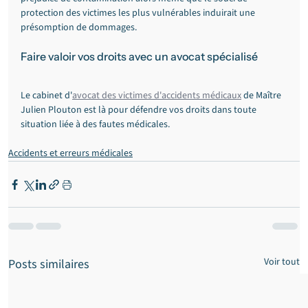
protection des victimes les plus vulnérables induirait une 
présomption de dommages.
Faire valoir vos droits avec un avocat spécialisé
Le cabinet d'
avocat des victimes d'accidents médicaux
 de Maître 
Julien Plouton est là pour défendre vos droits dans toute 
situation liée à des fautes médicales.
Accidents et erreurs médicales
Voir tout
Posts similaires