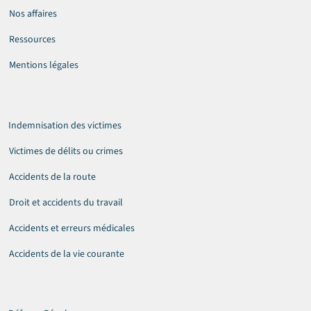
Nos affaires
Ressources
Mentions légales
Indemnisation des victimes
Victimes de délits ou crimes
Accidents de la route
Droit et accidents du travail
Accidents et erreurs médicales
Accidents de la vie courante