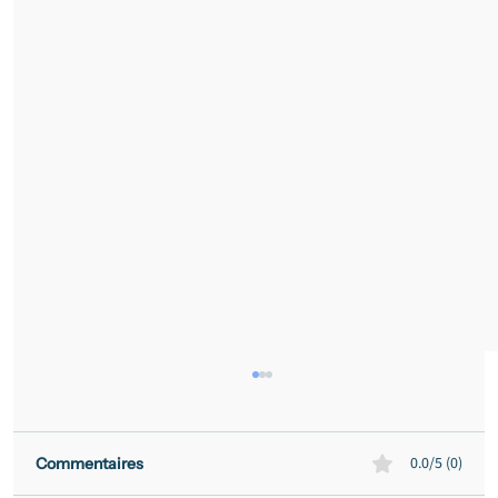
0.0/5 (0)
Commentaires