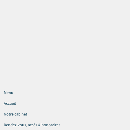
Menu
Accueil
Notre cabinet
Rendez-vous, accès & honoraires