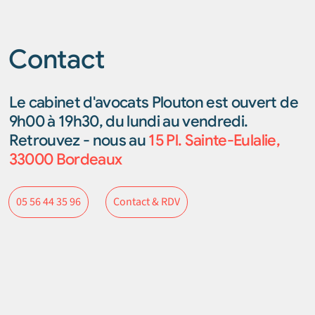
Contact
Le cabinet d'avocats Plouton est ouvert de
9h00 à 19h30, du lundi au vendredi.
Retrouvez - nous au
15 Pl. Sainte-Eulalie,
33000 Bordeaux
Contact & RDV