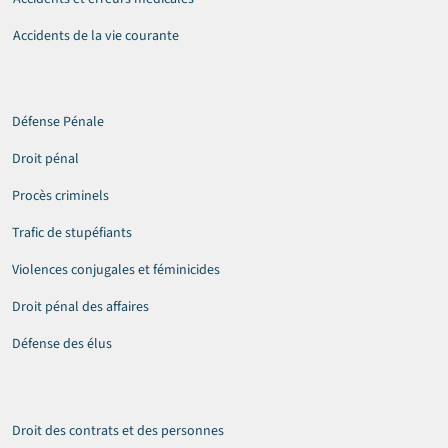
Accidents de la vie courante
Défense Pénale
Droit pénal
Procès criminels
Trafic de stupéfiants
Violences conjugales et féminicides
Droit pénal des affaires
Défense des élus
Droit des contrats et des personnes