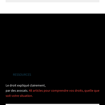
RESSOURCES
Le droit expliqué clairement,
par des avocats.
48 articles pour comprendre vos droits, quelle que
soit votre situation.