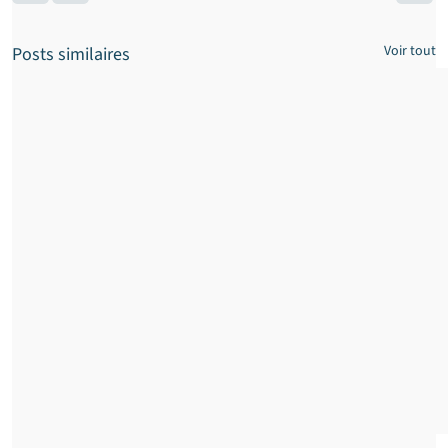
Voir tout
Posts similaires