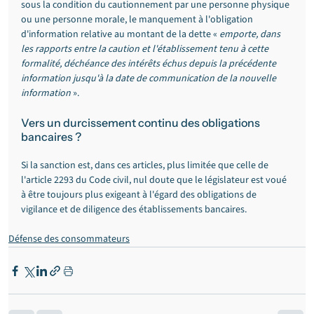
sous la condition du cautionnement par une personne physique 
ou une personne morale, le manquement à l'obligation 
d'information relative au montant de la dette « 
emporte, dans 
les rapports entre la caution et l'établissement tenu à cette 
formalité, déchéance des intérêts échus depuis la précédente 
information jusqu'à la date de communication de la nouvelle 
information
 ».
Vers un durcissement continu des obligations 
bancaires ?
Si la sanction est, dans ces articles, plus limitée que celle de 
l'article 2293 du Code civil, nul doute que le législateur est voué 
à être toujours plus exigeant à l'égard des obligations de 
vigilance et de diligence des établissements bancaires.
Défense des consommateurs