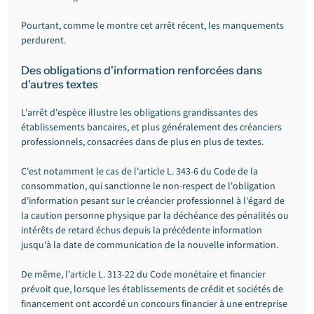
Pourtant, comme le montre cet arrêt récent, les manquements 
perdurent.
Des obligations d'information renforcées dans 
d'autres textes
L'arrêt d'espèce illustre les obligations grandissantes des 
établissements bancaires, et plus généralement des créanciers 
professionnels, consacrées dans de plus en plus de textes.
C'est notamment le cas de l'article L. 343-6 du Code de la 
consommation, qui sanctionne le non-respect de l'obligation 
d'information pesant sur le créancier professionnel à l'égard de 
la caution personne physique par la déchéance des pénalités ou 
intérêts de retard échus depuis la précédente information 
jusqu'à la date de communication de la nouvelle information.
De même, l'article L. 313-22 du Code monétaire et financier 
prévoit que, lorsque les établissements de crédit et sociétés de 
financement ont accordé un concours financier à une entreprise 