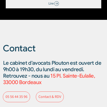
Lire
Contact
Le cabinet d'avocats Plouton est ouvert de
9h00 à 19h30, du lundi au vendredi.
Retrouvez - nous au
15 Pl. Sainte-Eulalie,
33000 Bordeaux
Contact & RDV