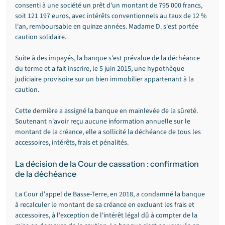
consenti à une société un prêt d'un montant de 795 000 francs, 
soit 121 197 euros, avec intérêts conventionnels au taux de 12 % 
l'an, remboursable en quinze années. Madame D. s'est portée 
caution solidaire.
Suite à des impayés, la banque s'est prévalue de la déchéance 
du terme et a fait inscrire, le 5 juin 2015, une hypothèque 
judiciaire provisoire sur un bien immobilier appartenant à la 
caution.
Cette dernière a assigné la banque en mainlevée de la sûreté. 
Soutenant n'avoir reçu aucune information annuelle sur le 
montant de la créance, elle a sollicité la déchéance de tous les 
accessoires, intérêts, frais et pénalités.
La décision de la Cour de cassation : confirmation 
de la déchéance
La Cour d'appel de Basse-Terre, en 2018, a condamné la banque 
à recalculer le montant de sa créance en excluant les frais et 
accessoires, à l'exception de l'intérêt légal dû à compter de la 