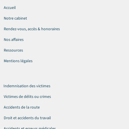
Accueil
Notre cabinet
Rendez-vous, accès & honoraires
Nos affaires
Ressources
Mentions légales
Indemnisation des victimes
Victimes de délits ou crimes
Accidents de la route
Droit et accidents du travail
Accidents et erreurs médicales