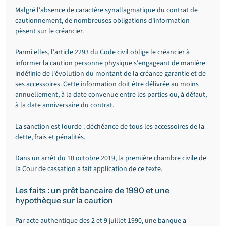
Malgré l'absence de caractère synallagmatique du contrat de 
cautionnement, de nombreuses obligations d'information 
pèsent sur le créancier.
Parmi elles, l'article 2293 du Code civil oblige le créancier à 
informer la caution personne physique s'engageant de manière 
indéfinie de l'évolution du montant de la créance garantie et de 
ses accessoires. Cette information doit être délivrée au moins 
annuellement, à la date convenue entre les parties ou, à défaut, 
à la date anniversaire du contrat.
La sanction est lourde : déchéance de tous les accessoires de la 
dette, frais et pénalités.
Dans un arrêt du 10 octobre 2019, la première chambre civile de 
la Cour de cassation a fait application de ce texte.
Les faits : un prêt bancaire de 1990 et une 
hypothèque sur la caution
Par acte authentique des 2 et 9 juillet 1990, une banque a 