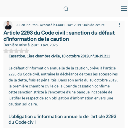
Julien Plouton - Avocat à la Cour
10 oct. 2019
3 min de lecture
Article 2293 du Code civil : sanction du défaut
d'information de la caution
Dernière mise à jour :
3 avr. 2025
Noté NaN étoiles sur 5.
Cassation, 1ère chambre civile, 10 octobre 2019, n°18-19.211
Le défaut d'information annuelle de la caution, prévu à l'article 
2293 du Code civil, entraîne la déchéance de tous les accessoires 
de la dette, frais et pénalités. Dans son arrêt du 10 octobre 2019, 
la première chambre civile de la Cour de cassation confirme 
cette sanction stricte à l'encontre d'une banque incapable de 
justifier le respect de son obligation d'information envers une 
caution solidaire.
L'obligation d'information annuelle de l'article 2293 
du Code civil