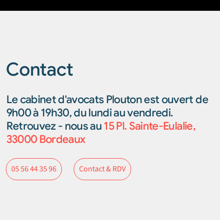
Contact
Le cabinet d'avocats Plouton est ouvert de
9h00 à 19h30, du lundi au vendredi.
Retrouvez - nous au
15 Pl. Sainte-Eulalie,
33000 Bordeaux
Contact & RDV