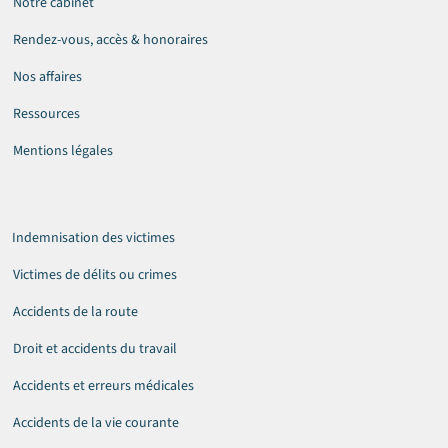
Notre cabinet
Rendez-vous, accès & honoraires
Nos affaires
Ressources
Mentions légales
Indemnisation des victimes
Victimes de délits ou crimes
Accidents de la route
Droit et accidents du travail
Accidents et erreurs médicales
Accidents de la vie courante