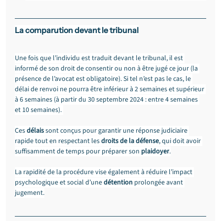
La comparution devant le tribunal
Une fois que l’individu est traduit devant le tribunal, il est 
informé de son droit de consentir ou non à être jugé ce jour (la 
présence de l’avocat est obligatoire). Si tel n’est pas le cas, le 
délai de renvoi ne pourra être inférieur à 2 semaines et supérieur 
à 6 semaines (à partir du 30 septembre 2024 : entre 4 semaines 
et 10 semaines). 
Ces 
délais
 sont conçus pour garantir une réponse judiciaire 
rapide tout en respectant les 
droits de la défense
, qui doit avoir 
suffisamment de temps pour préparer son 
plaidoyer
.
La rapidité de la procédure vise également à réduire l’impact 
psychologique et social d’une 
détention
 prolongée avant 
jugement.