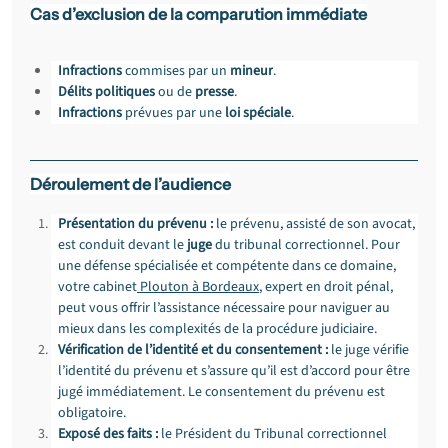
Cas d’exclusion de la comparution immédiate
Infractions
 commises par un 
mineur
.
Délits
politiques
 ou de 
presse
.
Infractions
 prévues par une 
loi spéciale
.
Déroulement de l’audience
Présentation du prévenu :
 le prévenu, assisté de son avocat, 
est conduit devant le 
juge
 du tribunal correctionnel. Pour 
une défense spécialisée et compétente dans ce domaine, 
votre cabinet
 Plouton à Bordeaux
, expert en droit pénal, 
peut vous offrir l’assistance nécessaire pour naviguer au 
mieux dans les complexités de la procédure judiciaire.
Vérification de l’identité et du consentement :
 le juge vérifie 
l’identité du prévenu et s’assure qu’il est d’accord pour être 
jugé immédiatement. Le consentement du prévenu est 
obligatoire.
Exposé des faits :
 le Président du Tribunal correctionnel 