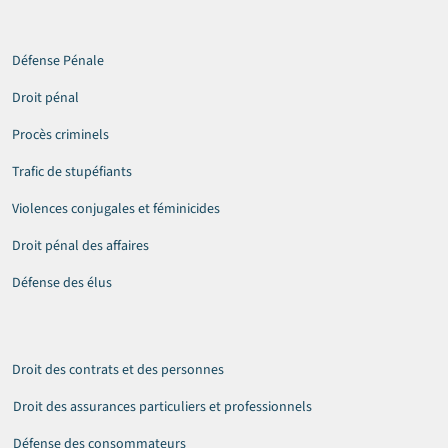
Défense Pénale
Droit pénal
Procès criminels
Trafic de stupéfiants
Violences conjugales et féminicides
Droit pénal des affaires
Défense des élus
Droit des contrats et des personnes
Droit des assurances particuliers et professionnels
Défense des consommateurs