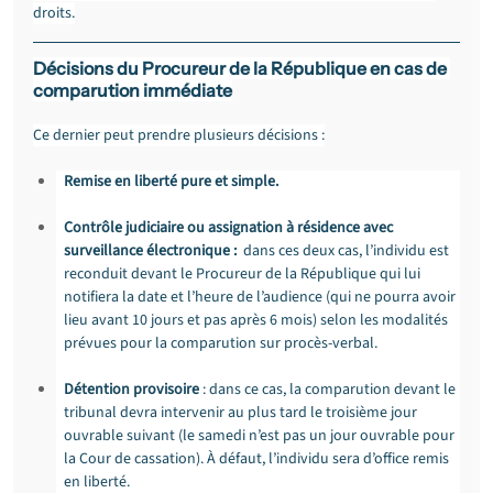
droits.
Décisions du Procureur de la République en cas de 
comparution immédiate
Ce dernier peut prendre plusieurs décisions :
Remise en liberté pure et simple.
Contrôle judiciaire ou assignation à résidence avec 
surveillance électronique : 
 dans ces deux cas, l’individu est 
reconduit devant le Procureur de la République qui lui 
notifiera la date et l’heure de l’audience (qui ne pourra avoir 
lieu avant 10 jours et pas après 6 mois) selon les modalités 
prévues pour la comparution sur procès-verbal.
Détention provisoire
 : dans ce cas, la comparution devant le 
tribunal devra intervenir au plus tard le troisième jour 
ouvrable suivant (le samedi n’est pas un jour ouvrable pour 
la Cour de cassation). À défaut, l’individu sera d’office remis 
en liberté.