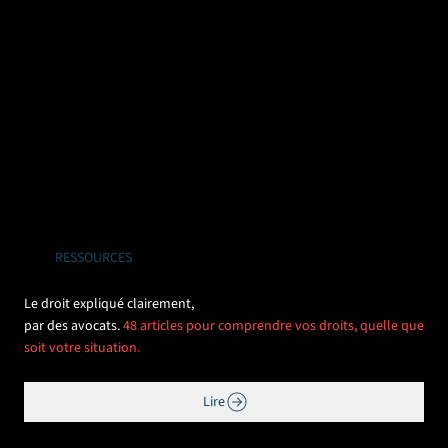
RESSOURCES
Le droit expliqué clairement,
par des avocats.
48 articles pour comprendre vos droits, quelle que
soit votre situation.
Lire