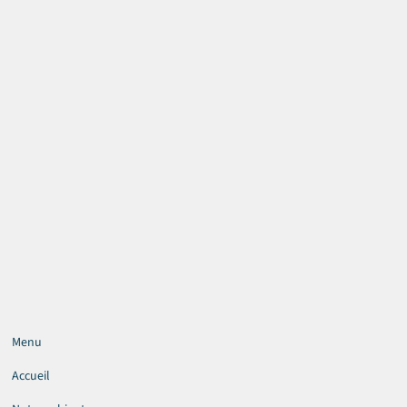
Menu
Accueil