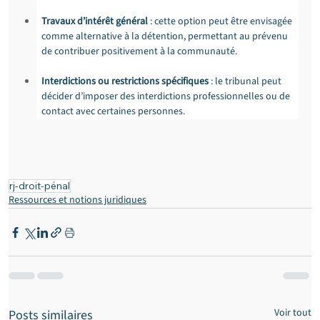
Travaux d’intérêt général
 : cette option peut être envisagée 
comme alternative à la détention, permettant au prévenu 
de contribuer positivement à la communauté.
Interdictions ou restrictions spécifiques
 : le tribunal peut 
décider d’imposer des interdictions professionnelles ou de 
contact avec certaines personnes.
rj-droit-pénal
Ressources et notions juridiques
Voir tout
Posts similaires