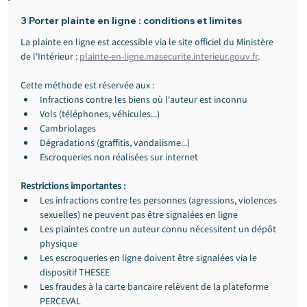
3 Porter plainte en ligne : conditions et limites
La plainte en ligne est accessible via le site officiel du Ministère 
de l'Intérieur : 
plainte-en-ligne.masecurite.interieur.gouv.fr
.
Cette méthode est réservée aux :
Infractions contre les biens où l'auteur est inconnu
Vols (téléphones, véhicules...)
Cambriolages
Dégradations (graffitis, vandalisme...)
Escroqueries non réalisées sur internet
Restrictions importantes :
Les infractions contre les personnes (agressions, violences 
sexuelles) ne peuvent pas être signalées en ligne
Les plaintes contre un auteur connu nécessitent un dépôt 
physique
Les escroqueries en ligne doivent être signalées via le 
dispositif THESEE
Les fraudes à la carte bancaire relèvent de la plateforme 
PERCEVAL