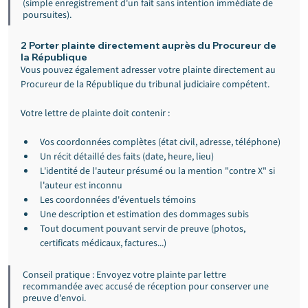
(simple enregistrement d'un fait sans intention immédiate de 
poursuites).
2 Porter plainte directement auprès du Procureur de 
la République
Vous pouvez également adresser votre plainte directement au 
Procureur de la République du tribunal judiciaire compétent.
Votre lettre de plainte doit contenir :
Vos coordonnées complètes (état civil, adresse, téléphone)
Un récit détaillé des faits (date, heure, lieu)
L'identité de l'auteur présumé ou la mention "contre X" si 
l'auteur est inconnu
Les coordonnées d'éventuels témoins
Une description et estimation des dommages subis
Tout document pouvant servir de preuve (photos, 
certificats médicaux, factures...)
Conseil pratique : Envoyez votre plainte par lettre 
recommandée avec accusé de réception pour conserver une 
preuve d'envoi.