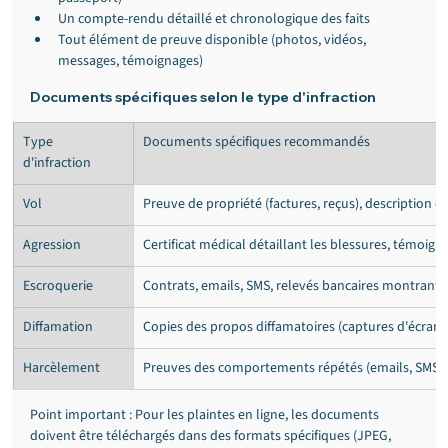
Un compte-rendu détaillé et chronologique des faits
Tout élément de preuve disponible (photos, vidéos, 
messages, témoignages)
Documents spécifiques selon le type d'infraction
Type 
Documents spécifiques recommandés
d'infraction
Vol
Preuve de propriété (factures, reçus), description dé
Agression
Certificat médical détaillant les blessures, témoig
Escroquerie
Contrats, emails, SMS, relevés bancaires montrant l
Diffamation
Copies des propos diffamatoires (captures d'écran,
Harcèlement
Preuves des comportements répétés (emails, SMS, 
Point important : Pour les plaintes en ligne, les documents 
doivent être téléchargés dans des formats spécifiques (JPEG, 