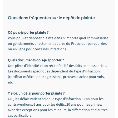
Questions fréquentes sur le dépôt de plainte
Où puis-je porter plainte ?
Vous pouvez déposer plainte dans n'importe quel commissariat 
ou gendarmerie, directement auprès du Procureur par courrier, 
ou en ligne pour certaines infractions.
Quels documents dois-je apporter ?
Une pièce d'identité et un récit détaillé des faits sont essentiels. 
Les documents spécifiques dépendent du type d'infraction 
(certificat médical pour agressions, preuves d'achat pour vols, 
etc.).
Y a-t-il un délai pour porter plainte ?
Oui, les délais varient selon le type d'infraction : 1 an pour les 
contraventions, 6 ans pour les délits, 20 ans pour les crimes, 
avec des exceptions pour les mineurs, la diffamation et d'autres 
cas particuliers.