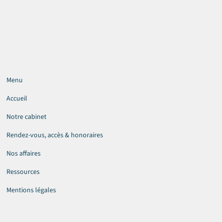
Menu
Accueil
Notre cabinet
Rendez-vous, accès & honoraires
Nos affaires
Ressources
Mentions légales