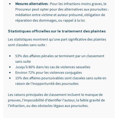
Mesures alternatives
 : Pour les infractions moins graves, le 
Procureur peut opter pour des alternatives aux poursuites : 
médiation entre victime et auteur présumé, obligation de 
réparation des dommages, ou rappel à la loi.
Statistiques officielles sur le traitement des plaintes
Les statistiques montrent qu'une part significative des plaintes 
sont classées sans suite :
53% des affaires pénales se terminent par un classement 
sans suite
Jusqu'à 86% dans les cas de violences sexuelles
Environ 72% pour les violences conjugales
15% des affaires poursuivables sont classées sans suite en 
raison de l'inopportunité des poursuites
Les raisons principales de classement incluent le manque de 
preuves, l'impossibilité d'identifier l'auteur, la faible gravité de 
l'infraction, ou des obstacles légaux aux poursuites.