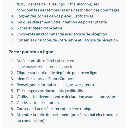
faits, l'identité de l'auteur (ou "X" si inconnu), les 
coordonnées des témoins et une description des dommages
Joignez des copies de vos pièces justificatives
Indiquez clairement votre intention de porter plainte
Signez et datez votre lettre
Envoyez-la en recommandé avec accusé de réception
Conservez une copie de votre lettre et l'accusé de réception
Porter plainte en ligne
Accédez au site officiel : 
plainte-en-
ligne.masecurite.interieur.gouv.fr
Cliquez sur l'option de dépôt de plainte en ligne
Identifiez-vous via FranceConnect
Renseignez le formulaire en ligne avec précision
Téléchargez vos documents justificatifs
Vérifiez attentivement votre déclaration avant soumission
Validez votre déclaration
Conservez l'accusé de réception électronique
Attendez la suite du traitement (procès-verbal électronique 
ou convocation)