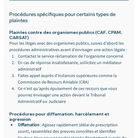
Procédures spécifiques pour certains types de 
plaintes
Plaintes contre des organismes publics (CAF, CPAM, 
CARSAT)
Pour les litiges avec des organismes publics, suivez d'abord les 
procédures administratives avant d'envisager une action légale :
Contactez le service réclamation de l'organisme concerné
En cas de réponse insatisfaisante, sollicitez un médiateur 
administratif
Faites appel auprès d'instances supérieures comme la 
Commission de Recours Amiable (CRA)
Ce n'est qu'après épuisement de ces recours que vous 
pourrez envisager une action devant le Tribunal 
Administratif ou Judiciaire
Procédures pour diffamation, harcèlement et 
agression
Diffamation
 : Agissez rapidement (délai de prescription 
court), rassemblez des preuves concrètes et identifiez 