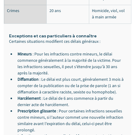
Crimes
20 ans
Homicide, viol, vol 
à main armée
Exceptions et cas particuliers à connaître
Certaines situations modifient ces délais généraux :
Mineurs
 : Pour les infractions contre mineurs, le délai 
commence généralement à la majorité de la victime. Pour 
les infractions sexuelles, il peut s'étendre jusqu'à 30 ans 
après la majorité.
Diffamation
 : Le délai est plus court, généralement 3 mois à 
compter de la publication ou de la prise de parole (1 an si 
diffamation à caractère raciste, sexiste ou homophobe).
Harcèlement
 : Le délai de 6 ans commence à partir du 
dernier acte de harcèlement.
Prescription glissante
 : Pour certaines infractions sexuelles 
contre mineurs, si l'auteur commet une nouvelle infraction 
similaire avant l'expiration du délai, celui-ci peut être 
prolongé.