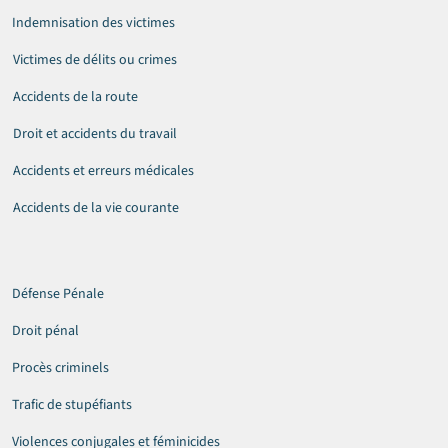
Indemnisation des victimes
Victimes de délits ou crimes
Accidents de la route
Droit et accidents du travail
Accidents et erreurs médicales
Accidents de la vie courante
Défense Pénale
Droit pénal
Procès criminels
Trafic de stupéfiants
Violences conjugales et féminicides