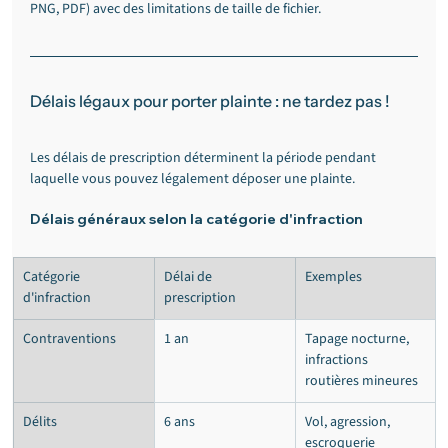
PNG, PDF) avec des limitations de taille de fichier.
Délais légaux pour porter plainte : ne tardez pas !
Les délais de prescription déterminent la période pendant 
laquelle vous pouvez légalement déposer une plainte.
Délais généraux selon la catégorie d'infraction
Catégorie 
Délai de 
Exemples
d'infraction
prescription
Contraventions
1 an
Tapage nocturne, 
infractions 
routières mineures
Délits
6 ans
Vol, agression, 
escroquerie