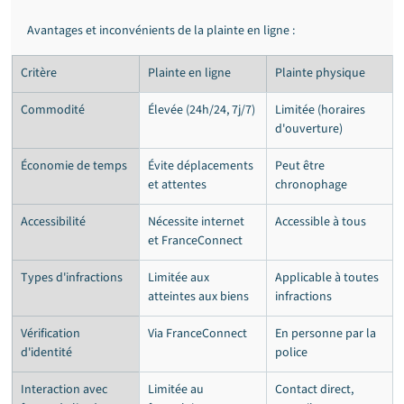
Avantages et inconvénients de la plainte en ligne :
Critère
Plainte en ligne
Plainte physique
Commodité
Élevée (24h/24, 7j/7)
Limitée (horaires 
d'ouverture)
Économie de temps
Évite déplacements 
Peut être 
et attentes
chronophage
Accessibilité
Nécessite internet 
Accessible à tous
et FranceConnect
Types d'infractions
Limitée aux 
Applicable à toutes 
atteintes aux biens
infractions
Vérification 
Via FranceConnect
En personne par la 
d'identité
police
Interaction avec 
Limitée au 
Contact direct, 