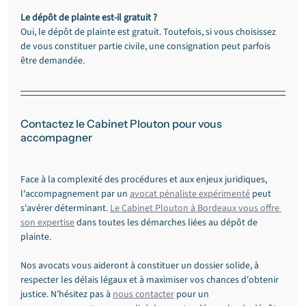
Le dépôt de plainte est-il gratuit ?
Oui, le dépôt de plainte est gratuit. Toutefois, si vous choisissez 
de vous constituer partie civile, une consignation peut parfois 
être demandée.
Contactez le Cabinet Plouton pour vous 
accompagner
Face à la complexité des procédures et aux enjeux juridiques, 
l'accompagnement par un 
avocat pénaliste expérimenté
 peut 
s'avérer déterminant. 
Le Cabinet Plouton à Bordeaux vous offre 
son expertise
 dans toutes les démarches liées au dépôt de 
plainte.
Nos avocats vous aideront à constituer un dossier solide, à 
respecter les délais légaux et à maximiser vos chances d'obtenir 
justice. N'hésitez pas à 
nous contacter
 pour un 