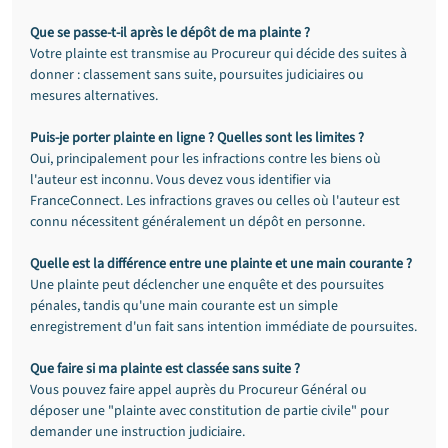
Que se passe-t-il après le dépôt de ma plainte ?
Votre plainte est transmise au Procureur qui décide des suites à 
donner : classement sans suite, poursuites judiciaires ou 
mesures alternatives.
Puis-je porter plainte en ligne ? Quelles sont les limites ?
Oui, principalement pour les infractions contre les biens où 
l'auteur est inconnu. Vous devez vous identifier via 
FranceConnect. Les infractions graves ou celles où l'auteur est 
connu nécessitent généralement un dépôt en personne.
Quelle est la différence entre une plainte et une main courante ?
Une plainte peut déclencher une enquête et des poursuites 
pénales, tandis qu'une main courante est un simple 
enregistrement d'un fait sans intention immédiate de poursuites.
Que faire si ma plainte est classée sans suite ?
Vous pouvez faire appel auprès du Procureur Général ou 
déposer une "plainte avec constitution de partie civile" pour 
demander une instruction judiciaire.