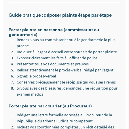
Guide pratique : déposer plainte étape par étape
Porter plainte en personne (commissariat ou 
gendarmerie)
Rendez-vous au commissariat ou à la gendarmerie la plus 
proche
Indiquez à l'agent d'accueil votre souhait de porter plainte
Exposez clairement les faits à l'officier de police
Présentez tous vos documents et preuves
Relisez attentivement le procès-verbal rédigé par l'agent
Signez le procès-verbal
Conservez précieusement le récépissé qui vous sera remis
Si vous avez des blessures, demandez une réquisition pour 
examen médical
Porter plainte par courrier (au Procureur)
Rédigez une lettre formelle adressée au Procureur de la 
République du tribunal judiciaire compétent
Incluez vos coordonnées complètes, un récit détaillé des 