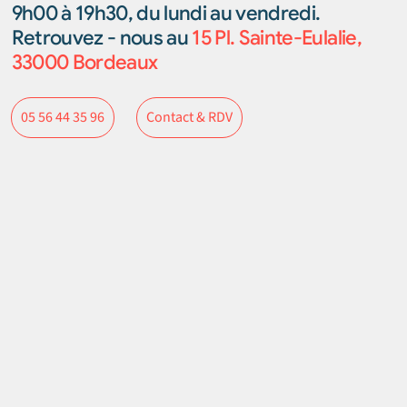
9h00 à 19h30, du lundi au vendredi.
Retrouvez - nous au
15 Pl. Sainte-Eulalie,
33000 Bordeaux
Contact & RDV