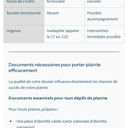
forces de l'ordre
formulaire
conseils
Soutien émotionnel
Absent
Possible 
accompagnement
Urgence
Inadaptée (appeler 
Intervention 
le 17 ou 112)
immédiate possible
Documents nécessaires pour porter plainte 
efficacement
La qualité de votre dossier influence directement les chances de 
succès de votre plainte.
Documents essentiels pour tout dépôt de plainte
Pour toute plainte, préparez :
Une pièce d'identité valide (carte nationale d'identité, 
passeport)