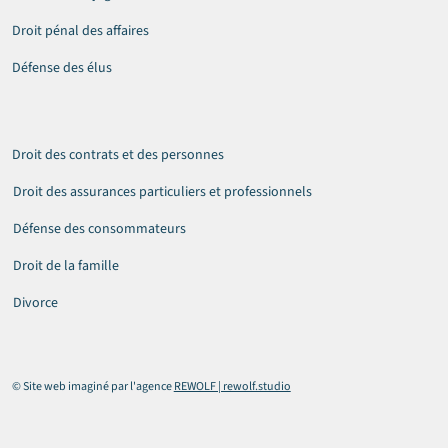
Droit pénal des affaires
Défense des élus
Droit des contrats et des personnes
Droit des assurances particuliers et professionnels
Défense des consommateurs
Droit de la famille
Divorce
© Site web imaginé par l'agence
REWOLF | rewolf.studio