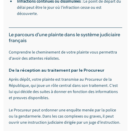
Infractions continues ou dissimulées
 : Le point de départ du 
délai peut être le jour où l'infraction cesse ou est 
découverte.
Le parcours d'une plainte dans le système judiciaire 
français
Comprendre le cheminement de votre plainte vous permettra 
d'avoir des attentes réalistes.
De la réception au traitement par le Procureur
Après dépôt, votre plainte est transmise au Procureur de la 
République, qui joue un rôle central dans son traitement. C'est 
lui qui décide des suites à donner en fonction des informations 
et preuves disponibles.
Le Procureur peut ordonner une enquête menée par la police 
ou la gendarmerie. Dans les cas complexes ou graves, il peut 
ouvrir une instruction judiciaire dirigée par un juge d'instruction.