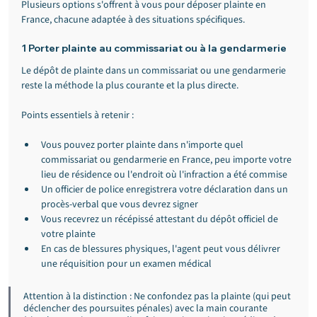
Plusieurs options s'offrent à vous pour déposer plainte en 
France, chacune adaptée à des situations spécifiques.
1 Porter plainte au commissariat ou à la gendarmerie
Le dépôt de plainte dans un commissariat ou une gendarmerie 
reste la méthode la plus courante et la plus directe.
Points essentiels à retenir :
Vous pouvez porter plainte dans n'importe quel 
commissariat ou gendarmerie en France, peu importe votre 
lieu de résidence ou l'endroit où l'infraction a été commise
Un officier de police enregistrera votre déclaration dans un 
procès-verbal que vous devrez signer
Vous recevrez un récépissé attestant du dépôt officiel de 
votre plainte
En cas de blessures physiques, l'agent peut vous délivrer 
une réquisition pour un examen médical
Attention à la distinction : Ne confondez pas la plainte (qui peut 
déclencher des poursuites pénales) avec la main courante 