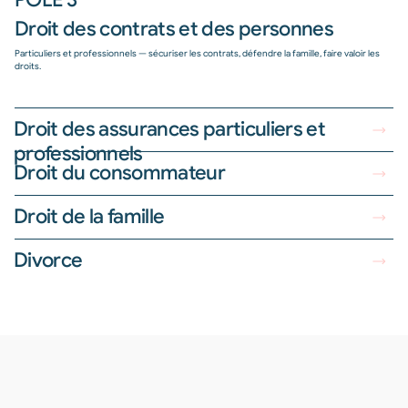
Droit des contrats et des personnes
Particuliers et professionnels — sécuriser les contrats, défendre la famille, faire valoir les
droits.
Droit des assurances particuliers et
professionnels
Droit du consommateur
Droit de la famille
Divorce