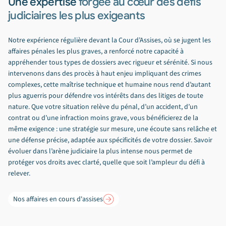
Une expertise
forgée au cœur des défis
judiciaires les plus exigeants
Notre expérience régulière devant la Cour d’Assises, où se jugent les
affaires pénales les plus graves, a renforcé notre capacité à
appréhender tous types de dossiers avec rigueur et sérénité. Si nous
intervenons dans des procès à haut enjeu impliquant des crimes
complexes, cette maîtrise technique et humaine nous rend d’autant
plus aguerris pour défendre vos intérêts dans des litiges de toute
nature. Que votre situation relève du pénal, d’un accident, d’un
contrat ou d’une infraction moins grave, vous bénéficierez de la
même exigence : une stratégie sur mesure, une écoute sans relâche et
une défense précise, adaptée aux spécificités de votre dossier. Savoir
évoluer dans l’arène judiciaire la plus intense nous permet de
protéger vos droits avec clarté, quelle que soit l’ampleur du défi à
relever.
Nos affaires en cours d'assises