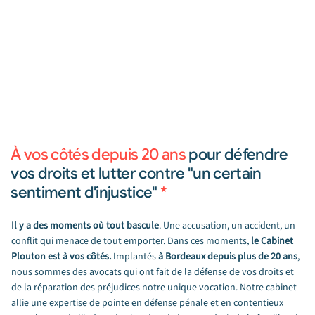
À vos côtés depuis 20 ans
pour défendre
vos droits et lutter contre "un certain
sentiment d'injustice"
*
Il y a des moments où tout bascule
. Une accusation, un accident, un
conflit qui menace de tout emporter. Dans ces moments,
le Cabinet
Plouton est à vos côtés.
Implantés
à Bordeaux depuis plus de 20 ans
,
nous sommes des avocats qui ont fait de la défense de vos droits et
de la réparation des préjudices notre unique vocation. Notre cabinet
allie une expertise de pointe en défense pénale et en contentieux