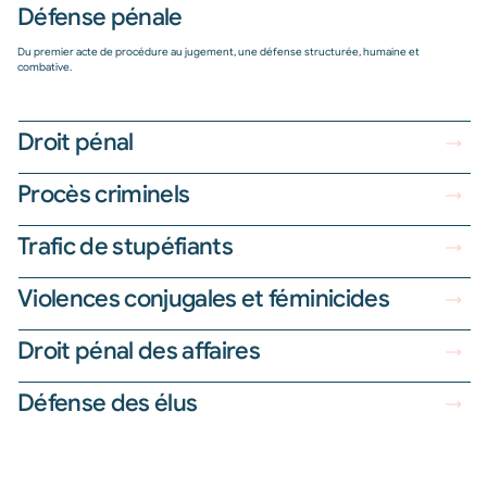
Défense pénale
Du premier acte de procédure au jugement, une défense structurée, humaine et
combative.
Droit pénal
Procès criminels
Trafic de stupéfiants
Violences conjugales et féminicides
Droit pénal des affaires
Défense des élus