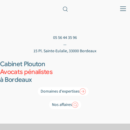
—
15 Pl. Sainte-Eulalie, 33000 Bordeaux
Cabinet Plouton
Avocats pénalistes
à Bordeaux
Domaines d'expertises
Nos affaires