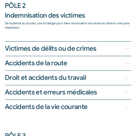
PÔLE 2
Indemnisation des victimes
De la plainte au procès, une stratégie pour faire reconnaître vos droits et obtenir une juste
réparation.
Victimes de délits ou de crimes
Accidents de la route
Droit et accidents du travail
Accidents et erreurs médicales
Accidents de la vie courante
PÔLE 3