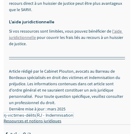
recours direct à un huissier de justice peut être plus avantageux 
que le SARVI.
L'aide juridictionnelle
Si vos ressources sont limitées, vous pouvez bénéficier de 
l'aide 
juridictionnelle
 pour couvrir les frais liés au recours à un huissier 
de justice.
Article rédigé par le Cabinet Plouton, avocats au Barreau de 
Bordeaux spécialisés en droit des victimes et indemnisation du 
préjudice. Les informations contenues dans cet article sont 
d'ordre général et ne sauraient constituer un avis juridique 
personnalisé.  Pour toute question spécifique, veuillez consulter 
un professionnel du droit.
Dernière mise à jour : mars 2025
rj-victimes-délits
RJ - Indemnisation
Ressources et notions juridiques