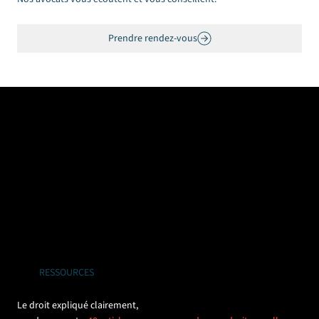
Prendre rendez-vous
RESSOURCES
Le droit expliqué clairement,