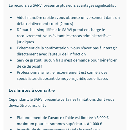
Le recours au SARVI présente plusieurs avantages significatifs :
Aide financière rapide : vous obtenez un versement dans un 
délai relativement court (2 mois)
Démarches simplifiées : le SARVI prend en charge le 
recouvrement, vous évitant les tracas administratifs et 
juridiques
Évitement de la confrontation : vous n'avez pas à interagir 
directement avec l'auteur de l'infraction
Service gratuit : aucun frais n'est demandé pour bénéficier 
de ce dispositif
Professionnalisme : le recouvrement est confié à des 
spécialistes disposant de moyens juridiques efficaces
Les limites à connaître
Cependant, le SARVI présente certaines limitations dont vous 
devez être conscient :
Plafonnement de l'avance : l'aide est limitée à 3 000 € 
maximum pour les sommes supérieures à 1 000 €