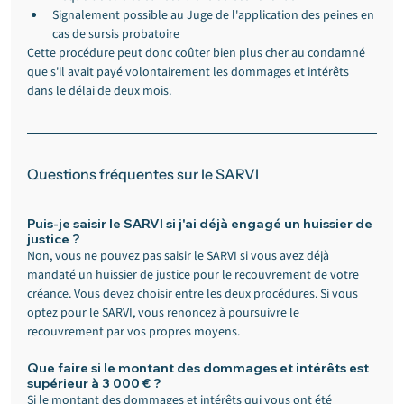
Signalement possible au Juge de l'application des peines en 
cas de sursis probatoire
Cette procédure peut donc coûter bien plus cher au condamné 
que s'il avait payé volontairement les dommages et intérêts 
dans le délai de deux mois.
Questions fréquentes sur le SARVI
Puis-je saisir le SARVI si j'ai déjà engagé un huissier de 
justice ?
Non, vous ne pouvez pas saisir le SARVI si vous avez déjà 
mandaté un huissier de justice pour le recouvrement de votre 
créance. Vous devez choisir entre les deux procédures. Si vous 
optez pour le SARVI, vous renoncez à poursuivre le 
recouvrement par vos propres moyens.
Que faire si le montant des dommages et intérêts est 
supérieur à 3 000 € ?
Si le montant des dommages et intérêts qui vous ont été 