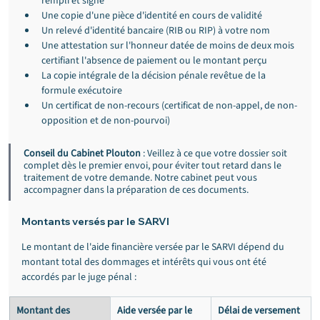
rempli et signé
Une copie d'une pièce d'identité en cours de validité
Un relevé d'identité bancaire (RIB ou RIP) à votre nom
Une attestation sur l'honneur datée de moins de deux mois 
certifiant l'absence de paiement ou le montant perçu
La copie intégrale de la décision pénale revêtue de la 
formule exécutoire
Un certificat de non-recours (certificat de non-appel, de non-
opposition et de non-pourvoi)
Conseil du Cabinet Plouton
 : Veillez à ce que votre dossier soit 
complet dès le premier envoi, pour éviter tout retard dans le 
traitement de votre demande. Notre cabinet peut vous 
accompagner dans la préparation de ces documents.
Montants versés par le SARVI
Le montant de l'aide financière versée par le SARVI dépend du 
montant total des dommages et intérêts qui vous ont été 
accordés par le juge pénal :
Montant des 
Aide versée par le 
Délai de versement