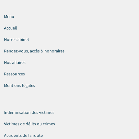
Menu
Accueil
Notre cabinet
Rendez-vous, accès & honoraires
Nos affaires
Ressources
Mentions légales
Indemnisation des victimes
Victimes de délits ou crimes
Accidents de la route