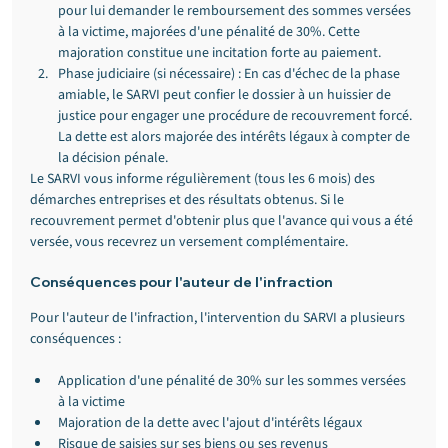
pour lui demander le remboursement des sommes versées 
à la victime, majorées d'une pénalité de 30%. Cette 
majoration constitue une incitation forte au paiement.
Phase judiciaire (si nécessaire) : En cas d'échec de la phase 
amiable, le SARVI peut confier le dossier à un huissier de 
justice pour engager une procédure de recouvrement forcé. 
La dette est alors majorée des intérêts légaux à compter de 
la décision pénale.
Le SARVI vous informe régulièrement (tous les 6 mois) des 
démarches entreprises et des résultats obtenus. Si le 
recouvrement permet d'obtenir plus que l'avance qui vous a été 
versée, vous recevrez un versement complémentaire.
Conséquences pour l'auteur de l'infraction
Pour l'auteur de l'infraction, l'intervention du SARVI a plusieurs 
conséquences :
Application d'une pénalité de 30% sur les sommes versées 
à la victime
Majoration de la dette avec l'ajout d'intérêts légaux
Risque de saisies sur ses biens ou ses revenus