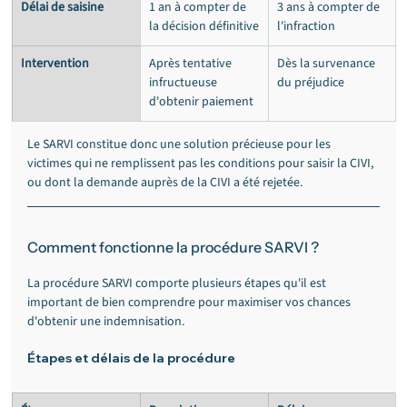
Délai de saisine
1 an à compter de 
3 ans à compter de 
la décision définitive
l'infraction
Intervention
Après tentative 
Dès la survenance 
infructueuse 
du préjudice
d'obtenir paiement
Le SARVI constitue donc une solution précieuse pour les 
victimes qui ne remplissent pas les conditions pour saisir la CIVI, 
ou dont la demande auprès de la CIVI a été rejetée.
Comment fonctionne la procédure SARVI ?
La procédure SARVI comporte plusieurs étapes qu'il est 
important de bien comprendre pour maximiser vos chances 
d'obtenir une indemnisation.
Étapes et délais de la procédure