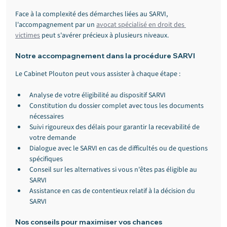
Face à la complexité des démarches liées au SARVI, 
l'accompagnement par un 
avocat spécialisé en droit des 
victimes
 peut s'avérer précieux à plusieurs niveaux.
Notre accompagnement dans la procédure SARVI
Le Cabinet Plouton peut vous assister à chaque étape :
Analyse de votre éligibilité au dispositif SARVI
Constitution du dossier complet avec tous les documents 
nécessaires
Suivi rigoureux des délais pour garantir la recevabilité de 
votre demande
Dialogue avec le SARVI en cas de difficultés ou de questions 
spécifiques
Conseil sur les alternatives si vous n'êtes pas éligible au 
SARVI
Assistance en cas de contentieux relatif à la décision du 
SARVI
Nos conseils pour maximiser vos chances 