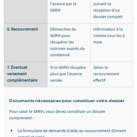
l'avance par le 
suivant la 
SARVI
réception d'un 
dossier complet
6. Recouvrement
Démarches du 
Information à la 
SARVI pour 
victime tous les 6 
récupérer les 
mois
sommes auprès du 
condamné
7. Éventuel 
Si le SARVI récupère 
Selon le 
versement 
plus que l'avance 
recouvrement 
complémentaire
versée
effectif
Documents nécessaires pour constituer votre dossier
Pour saisir le SARVI, vous devez constituer un dossier 
comprenant :
Le formulaire de demande d'aide au recouvrement dûment 