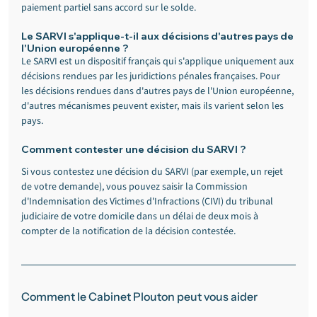
paiement partiel sans accord sur le solde.
Le SARVI s'applique-t-il aux décisions d'autres pays de 
l'Union européenne ?
Le SARVI est un dispositif français qui s'applique uniquement aux 
décisions rendues par les juridictions pénales françaises. Pour 
les décisions rendues dans d'autres pays de l'Union européenne, 
d'autres mécanismes peuvent exister, mais ils varient selon les 
pays.
Comment contester une décision du SARVI ?
Si vous contestez une décision du SARVI (par exemple, un rejet 
de votre demande), vous pouvez saisir la Commission 
d'Indemnisation des Victimes d'Infractions (CIVI) du tribunal 
judiciaire de votre domicile dans un délai de deux mois à 
compter de la notification de la décision contestée.
Comment le Cabinet Plouton peut vous aider