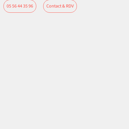
Contact & RDV