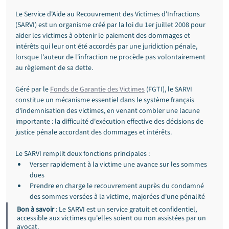
Le Service d'Aide au Recouvrement des Victimes d'Infractions 
(SARVI) est un organisme créé par la loi du 1er juillet 2008 pour 
aider les victimes à obtenir le paiement des dommages et 
intérêts qui leur ont été accordés par une juridiction pénale, 
lorsque l'auteur de l'infraction ne procède pas volontairement 
au règlement de sa dette.
Géré par le 
Fonds de Garantie des Victimes
 (FGTI), le SARVI 
constitue un mécanisme essentiel dans le système français 
d'indemnisation des victimes, en venant combler une lacune 
importante : la difficulté d'exécution effective des décisions de 
justice pénale accordant des dommages et intérêts.
Le SARVI remplit deux fonctions principales :
Verser rapidement à la victime une avance sur les sommes 
dues
Prendre en charge le recouvrement auprès du condamné 
des sommes versées à la victime, majorées d'une pénalité
Bon à savoir
 : Le SARVI est un service gratuit et confidentiel, 
accessible aux victimes qu'elles soient ou non assistées par un 
avocat.