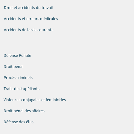
Droit et accidents du travail
Accidents et erreurs médicales
Accidents de la vie courante
Défense Pénale
Droit pénal
Procès criminels
Trafic de stupéfiants
Violences conjugales et féminicides
Droit pénal des affaires
Défense des élus