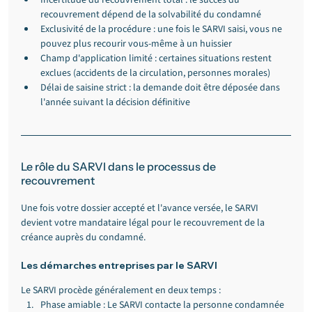
Incertitude du recouvrement total : le succès du 
recouvrement dépend de la solvabilité du condamné
Exclusivité de la procédure : une fois le SARVI saisi, vous ne 
pouvez plus recourir vous-même à un huissier
Champ d'application limité : certaines situations restent 
exclues (accidents de la circulation, personnes morales)
Délai de saisine strict : la demande doit être déposée dans 
l'année suivant la décision définitive
Le rôle du SARVI dans le processus de 
recouvrement
Une fois votre dossier accepté et l'avance versée, le SARVI 
devient votre mandataire légal pour le recouvrement de la 
créance auprès du condamné.
Les démarches entreprises par le SARVI
Le SARVI procède généralement en deux temps :
Phase amiable : Le SARVI contacte la personne condamnée 