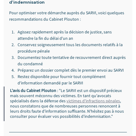
d'indemnisation
Pour optimiser votre démarche auprès du SARVI, voici quelques 
recommandations du Cabinet Plouton :
Agissez rapidement après la décision de justice, sans 
attendre la fin du délai d'un an
Conservez soigneusement tous les documents relatifs à la 
procédure pénale
Documentez toute tentative de recouvrement direct auprès 
du condamné
Préparez un dossier complet dès le premier envoi au SARVI
Restez disponible pour fournir tout complément 
d'information demandé par le SARVI
L'avis du Cabinet Plouton
 : "Le SARVI est un dispositif précieux 
mais souvent méconnu des victimes. En tant qu'avocats 
spécialisés dans la défense des 
victimes d'infractions pénales
, 
nous constatons que de nombreuses personnes renoncent à 
leurs droits faute d'information suffisante. N'hésitez pas à nous 
consulter pour évaluer vos possibilités d'indemnisation."