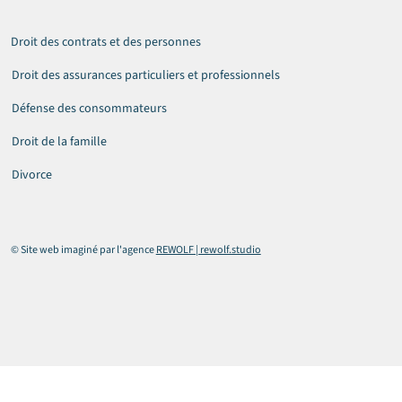
Droit des contrats et des personnes
Droit des assurances particuliers et professionnels
Défense des consommateurs
Droit de la famille
Divorce
© Site web imaginé par l'agence
REWOLF | rewolf.studio