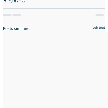
Voir tout
Posts similaires