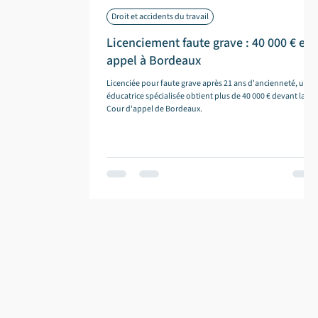
Droit et accidents du travail
Licenciement faute grave : 40 000 € en
appel à Bordeaux
Licenciée pour faute grave après 21 ans d'ancienneté, une
éducatrice spécialisée obtient plus de 40 000 € devant la
Cour d'appel de Bordeaux.