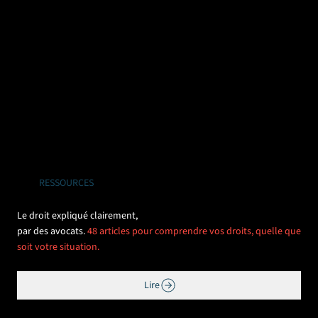
RESSOURCES
Le droit expliqué clairement,
par des avocats.
48 articles pour comprendre vos droits, quelle que
soit votre situation.
Lire