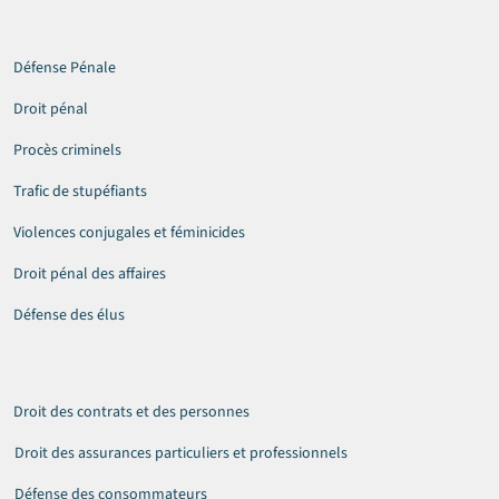
Défense Pénale
Droit pénal
Procès criminels
Trafic de stupéfiants
Violences conjugales et féminicides
Droit pénal des affaires
Défense des élus
Droit des contrats et des personnes
Droit des assurances particuliers et professionnels
Défense des consommateurs