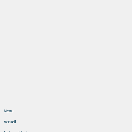
Menu
Accueil