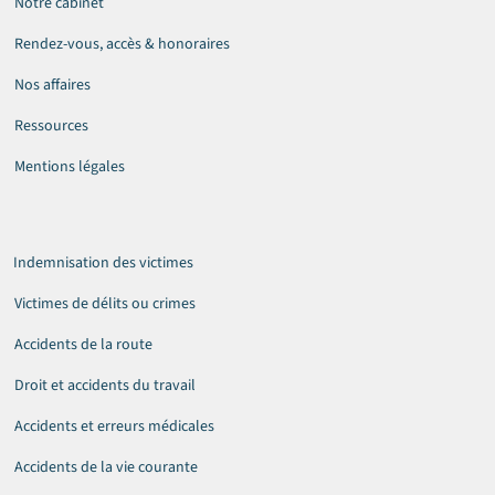
Notre cabinet
Rendez-vous, accès & honoraires
Nos affaires
Ressources
Mentions légales
Indemnisation des victimes
Victimes de délits ou crimes
Accidents de la route
Droit et accidents du travail
Accidents et erreurs médicales
Accidents de la vie courante