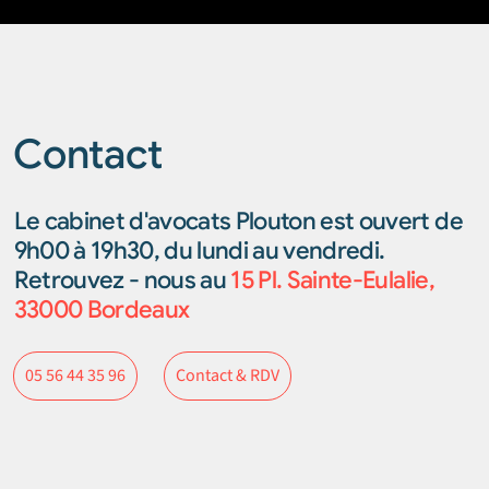
Contact
Le cabinet d'avocats Plouton est ouvert de
9h00 à 19h30, du lundi au vendredi.
Retrouvez - nous au
15 Pl. Sainte-Eulalie,
33000 Bordeaux
Contact & RDV