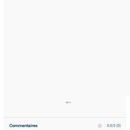
0.0/5 (0)
Commentaires