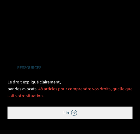
RESSOURCES
Le droit expliqué clairement,
par des avocats.
48 articles pour comprendre vos droits, quelle que
soit votre situation.
Lire