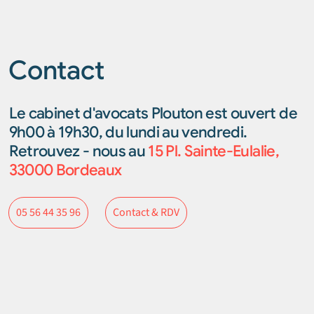
Contact
Le cabinet d'avocats Plouton est ouvert de
9h00 à 19h30, du lundi au vendredi.
Retrouvez - nous au
15 Pl. Sainte-Eulalie,
33000 Bordeaux
Contact & RDV