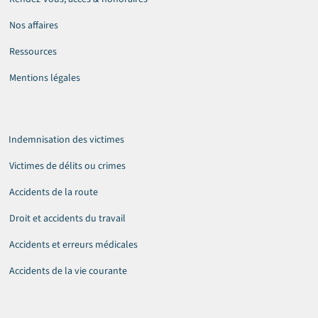
Nos affaires
Ressources
Mentions légales
Indemnisation des victimes
Victimes de délits ou crimes
Accidents de la route
Droit et accidents du travail
Accidents et erreurs médicales
Accidents de la vie courante