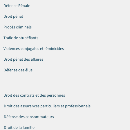
Défense Pénale
Droit pénal
Procès criminels
Trafic de stupéfiants
Violences conjugales et féminicides
Droit pénal des affaires
Défense des élus
Droit des contrats et des personnes
Droit des assurances particuliers et professionnels
Défense des consommateurs
Droit de la famille